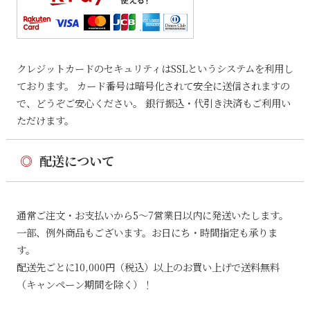
クレジットカードのセキュリティはSSLというシステムを利用し
ております。 カード番号は暗号化されて安全に送信されますの
で、どうぞご安心ください。 銀行振込・代引き決済もご利用い
ただけます。
◎
配送について
通常ご注文・お支払いから5〜7営業日以内に発送いたします。
一部、例外商品もございます。お日にち・時間指定も承りま
す。
配送先ごとに10,000円（税込）以上のお買い上げで送料無料
（キャンペーン期間を除く）！