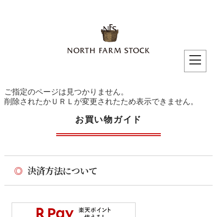
ご指定のページは見つかりません。
削除されたかＵＲＬが変更されたため表示できません。
お買い物ガイド
◎
決済方法について