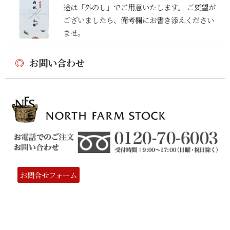
途は「外のし」でご用意いたします。 ご要望が
ございましたら、備考欄にお書き添えください
ませ。
◎
お問い合わせ
お問合せフォーム