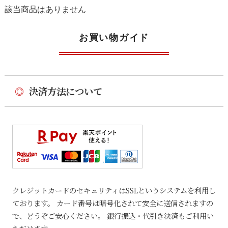
該当商品はありません
お買い物ガイド
◎
決済方法について
クレジットカードのセキュリティはSSLというシステムを利用し
ております。 カード番号は暗号化されて安全に送信されますの
で、どうぞご安心ください。 銀行振込・代引き決済もご利用い