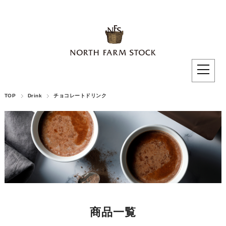
TOP
Drink
チョコレートドリンク
商品一覧