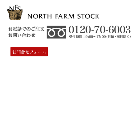
お問合せフォーム