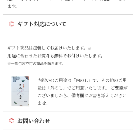
ます。
◎
ギフト対応について
ギフト商品は包装してお届けいたします。
※
用途に合わせたお熨斗も無料でお付けいたします。
※一部包装不可の商品を除きます。
内祝いのご用途は「内のし」で、その他のご用
途は「外のし」でご用意いたします。 ご要望が
ございましたら、備考欄にお書き添えください
ませ。
◎
お問い合わせ