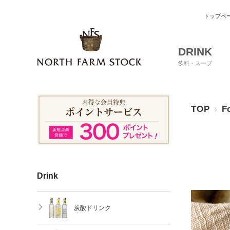
トップペ
DRINK
飲料・スープ
TOP
F
Drink
炭酸ドリンク