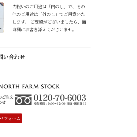
内祝いのご用途は「内のし」で、その
他のご用途は「外のし」でご用意いた
します。 ご要望がございましたら、備
考欄にお書き添えくださいませ。
問い合わせ
せフォーム