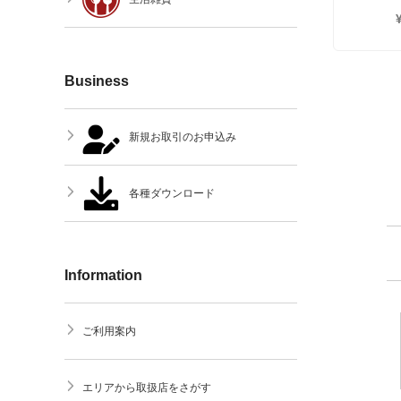
Business
新規お取引のお申込み
各種ダウンロード
Information
ご利用案内
エリアから取扱店をさがす