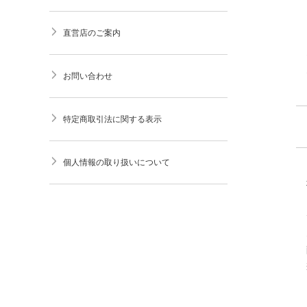
直営店のご案内
お問い合わせ
特定商取引法に関する表示
個人情報の取り扱いについて