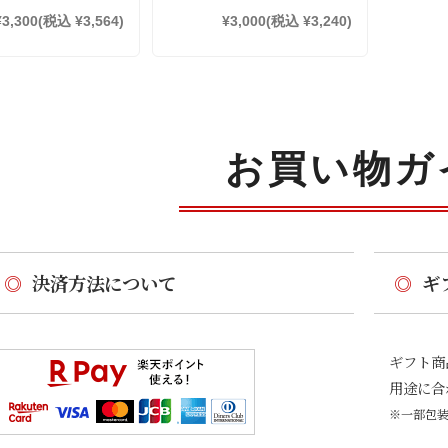
¥3,300
(税込 ¥3,564)
¥3,000
(税込 ¥3,240)
お買い物ガ
◎
決済方法について
◎
ギ
ギフト商
用途に合
※一部包