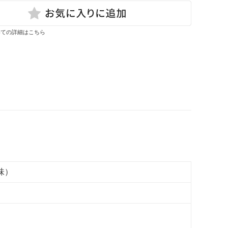
いての詳細はこちら
味）