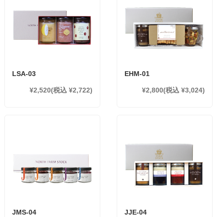
LSA-03
EHM-01
¥2,520
(税込 ¥2,722)
¥2,800
(税込 ¥3,024)
JMS-04
JJE-04