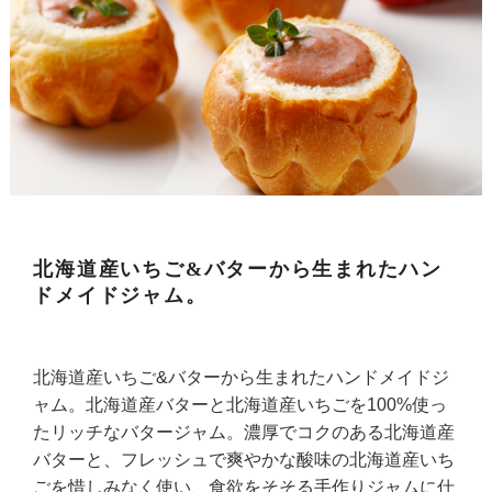
北海道産いちご&バターから生まれたハン
ドメイドジャム。
北海道産いちご&バターから生まれたハンドメイドジ
ャム。北海道産バターと北海道産いちごを100%使っ
たリッチなバタージャム。濃厚でコクのある北海道産
バターと、フレッシュで爽やかな酸味の北海道産いち
ごを惜しみなく使い、食欲をそそる手作りジャムに仕