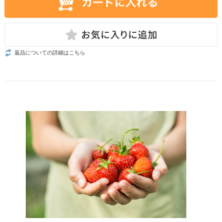
返品についての詳細はこちら