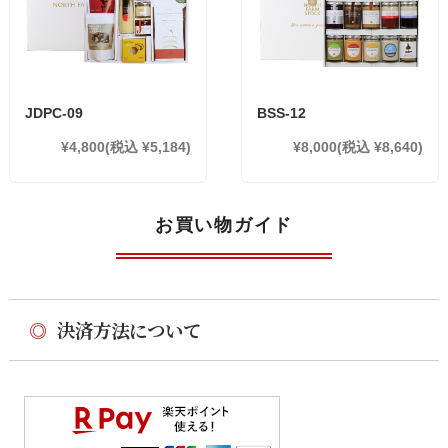
JDPC-09
BSS-12
¥4,800
(税込 ¥5,184)
¥8,000
(税込 ¥8,640)
お買い物ガイド
◎
決済方法について