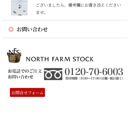
ございましたら、備考欄にお書き添えください
ませ。
◎
お問い合わせ
お問合せフォーム