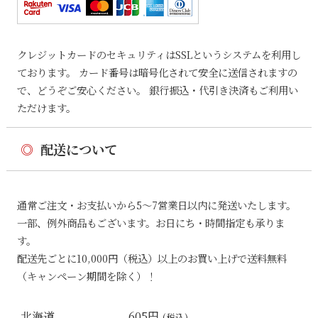
クレジットカードのセキュリティはSSLというシステムを利用し
ております。 カード番号は暗号化されて安全に送信されますの
で、どうぞご安心ください。 銀行振込・代引き決済もご利用い
ただけます。
◎
配送について
通常ご注文・お支払いから5〜7営業日以内に発送いたします。
一部、例外商品もございます。お日にち・時間指定も承りま
す。
配送先ごとに10,000円（税込）以上のお買い上げで送料無料
（キャンペーン期間を除く）！
北海道
605円
(税込)