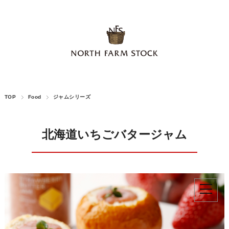
TOP
Food
ジャムシリーズ
北海道いちごバタージャム