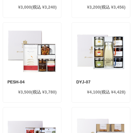
¥3,000
(税込 ¥3,240)
¥3,200
(税込 ¥3,456)
PESH-04
DYJ-07
¥3,500
(税込 ¥3,780)
¥4,100
(税込 ¥4,428)