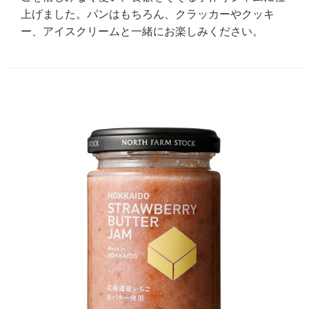
上げました。パンはもちろん、クラッカーやクッキ
ー、アイスクリームと一緒にお楽しみください。