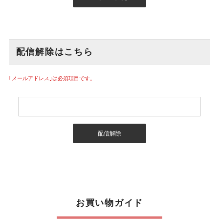
配信解除はこちら
｢メールアドレス｣は必須項目です。
お買い物ガイド