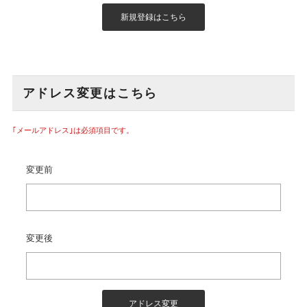
アドレス変更はこちら
｢メールアドレス｣は必須項目です。
変更前
変更後