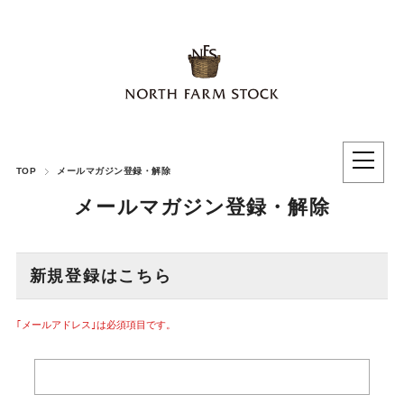
TOP
メールマガジン登録・解除
メールマガジン登録・解除
新規登録はこちら
｢メールアドレス｣は必須項目です。