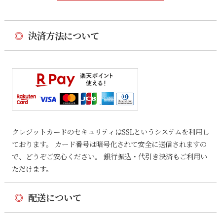
◎
決済方法について
クレジットカードのセキュリティはSSLというシステムを利用し
ております。 カード番号は暗号化されて安全に送信されますの
で、どうぞご安心ください。 銀行振込・代引き決済もご利用い
ただけます。
◎
配送について