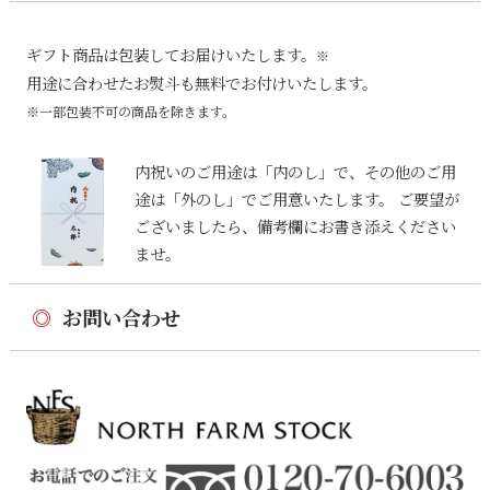
ギフト商品は包装してお届けいたします。
※
用途に合わせたお熨斗も無料でお付けいたします。
※一部包装不可の商品を除きます。
内祝いのご用途は「内のし」で、その他のご用
途は「外のし」でご用意いたします。 ご要望が
ございましたら、備考欄にお書き添えください
ませ。
◎
お問い合わせ