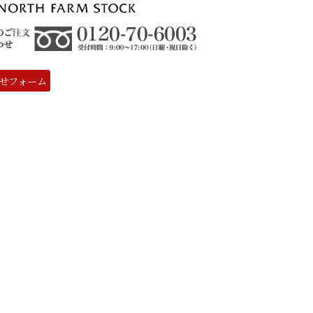
せフォーム