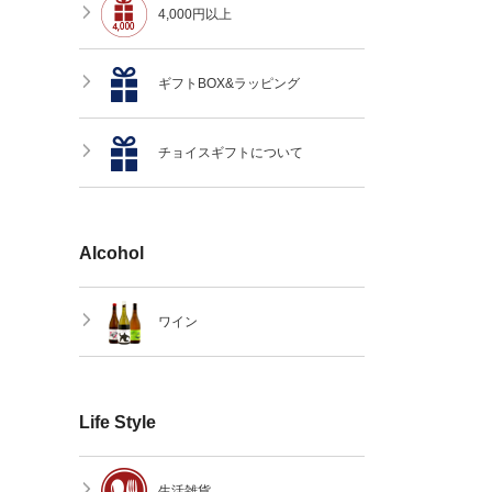
4,000円以上
ギフトBOX&ラッピング
チョイスギフトについて
Alcohol
ワイン
Life Style
生活雑貨