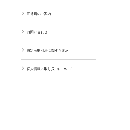
直営店のご案内
お問い合わせ
特定商取引法に関する表示
個人情報の取り扱いについて