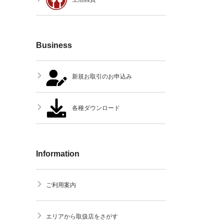
Business
新規お取引のお申込み
各種ダウンロード
Information
ご利用案内
エリアから取扱店をさがす