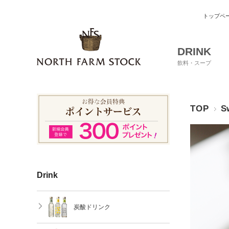
トップペ
DRINK
飲料・スープ
TOP
S
Drink
炭酸ドリンク