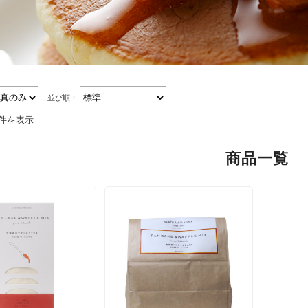
並び順：
2件を表示
商品一覧