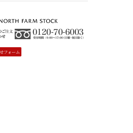
せフォーム