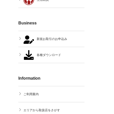
Business
新規お取引のお申込み
各種ダウンロード
Information
ご利用案内
エリアから取扱店をさがす