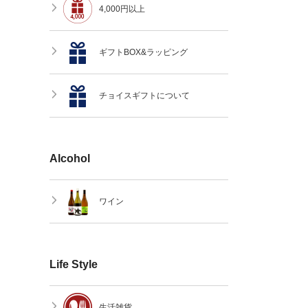
4,000円以上
ギフトBOX&ラッピング
チョイスギフトについて
Alcohol
ワイン
Life Style
生活雑貨