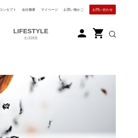
コンセプト
会社概要
マイページ
お買い物かご
お問い合わせ
LIFESTYLE
生活雑貨