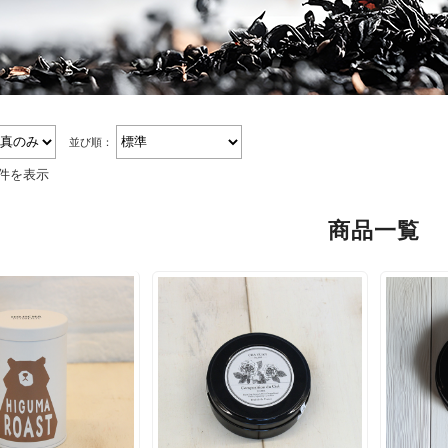
並び順：
4件を表示
商品一覧