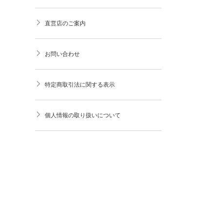
直営店のご案内
お問い合わせ
特定商取引法に関する表示
個人情報の取り扱いについて