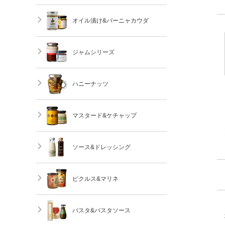
オイル漬け&バーニャカウダ
ジャムシリーズ
ハニーナッツ
マスタード&ケチャップ
ソース&ドレッシング
ピクルス&マリネ
パスタ&パスタソース