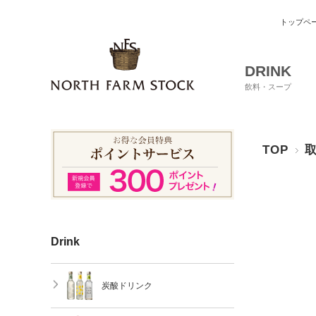
トップペ
DRINK
飲料・スープ
TOP
Drink
炭酸ドリンク