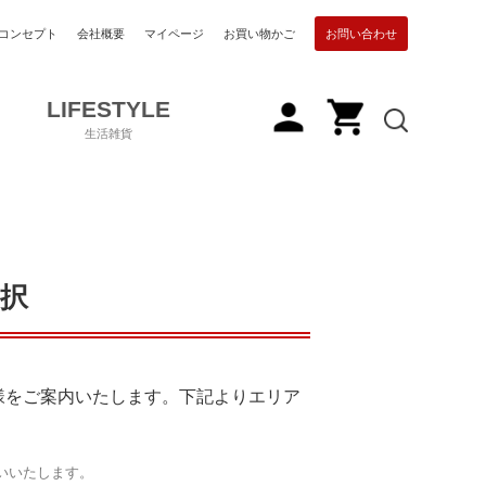
コンセプト
会社概要
マイページ
お買い物かご
お問い合わせ
LIFESTYLE
生活雑貨
択
店舗様をご案内いたします。下記よりエリア
いいたします。