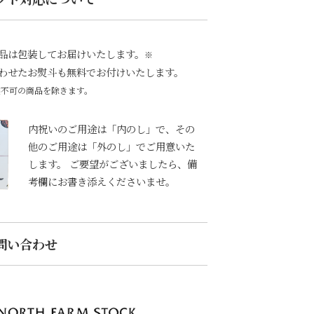
品は包装してお届けいたします。
※
わせたお熨斗も無料でお付けいたします。
装不可の商品を除きます。
内祝いのご用途は「内のし」で、その
他のご用途は「外のし」でご用意いた
します。 ご要望がございましたら、備
考欄にお書き添えくださいませ。
問い合わせ