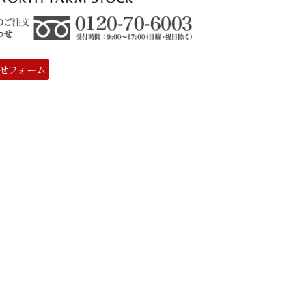
せフォーム