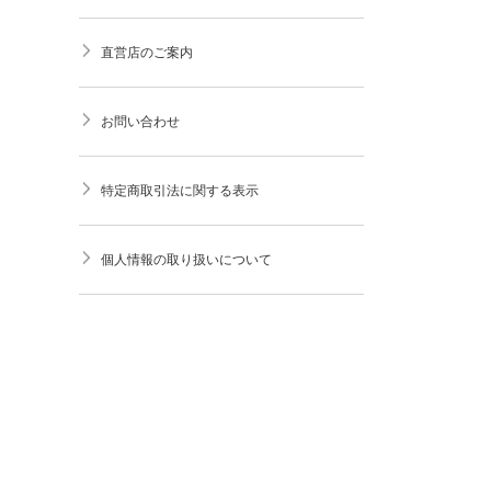
直営店のご案内
お問い合わせ
特定商取引法に関する表示
個人情報の取り扱いについて