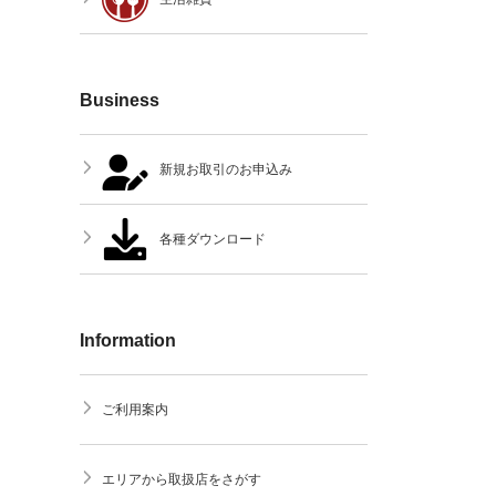
Business
新規お取引のお申込み
各種ダウンロード
Information
ご利用案内
エリアから取扱店をさがす