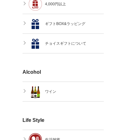
4,000円以上
ギフトBOX&ラッピング
チョイスギフトについて
Alcohol
ワイン
Life Style
生活雑貨