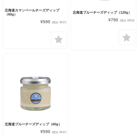
北海道カマンベールチーズディップ
北海道ブルーチーズディップ（120g）
（60g）
¥790
(税込 ¥853)
¥590
(税込 ¥637)
北海道ブルーチーズディップ（60g）
¥590
(税込 ¥637)