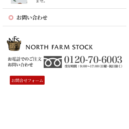
ませ。
◎
お問い合わせ
お問合せフォーム