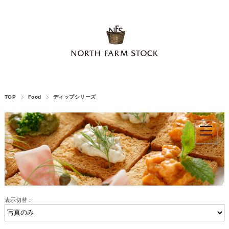
TOP
Food
ディップシリーズ
表示切替：