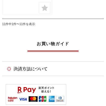
11件中1件〜11件を表示
お買い物ガイド
◎
決済方法について