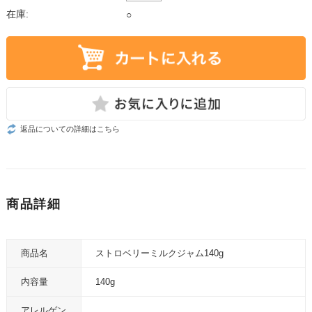
在庫:
○
返品についての詳細はこちら
商品詳細
商品名
ストロベリーミルクジャム140g
内容量
140g
アレルゲン