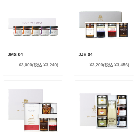
JMS-04
JJE-04
¥3,000
(税込 ¥3,240)
¥3,200
(税込 ¥3,456)