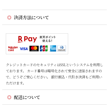
◎
決済方法について
クレジットカードのセキュリティはSSLというシステムを利用し
ております。 カード番号は暗号化されて安全に送信されますの
で、どうぞご安心ください。 銀行振込・代引き決済もご利用い
ただけます。
◎
配送について