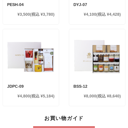
PESH-04
DYJ-07
¥3,500
(税込 ¥3,780)
¥4,100
(税込 ¥4,428)
JDPC-09
BSS-12
¥4,800
(税込 ¥5,184)
¥8,000
(税込 ¥8,640)
お買い物ガイド