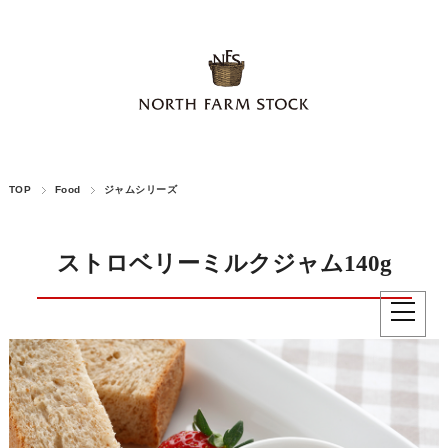
TOP
Food
ジャムシリーズ
ストロベリーミルクジャム140g