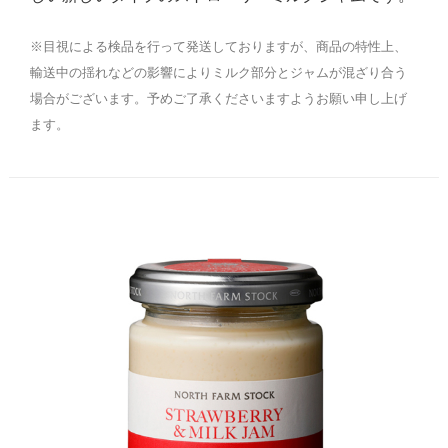
※目視による検品を行って発送しておりますが、商品の特性上、
輸送中の揺れなどの影響によりミルク部分とジャムが混ざり合う
場合がございます。予めご了承くださいますようお願い申し上げ
ます。