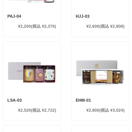
PAJ-04
HJJ-03
¥2,200
(税込 ¥2,376)
¥2,600
(税込 ¥2,808)
LSA-03
EHM-01
¥2,520
(税込 ¥2,722)
¥2,800
(税込 ¥3,024)