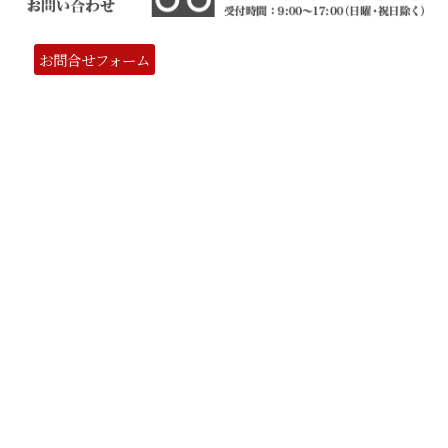
お問合せフォーム