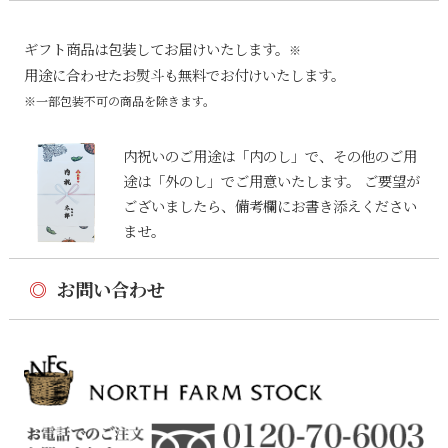
ギフト商品は包装してお届けいたします。
※
用途に合わせたお熨斗も無料でお付けいたします。
※一部包装不可の商品を除きます。
内祝いのご用途は「内のし」で、その他のご用
途は「外のし」でご用意いたします。 ご要望が
ございましたら、備考欄にお書き添えください
ませ。
◎
お問い合わせ