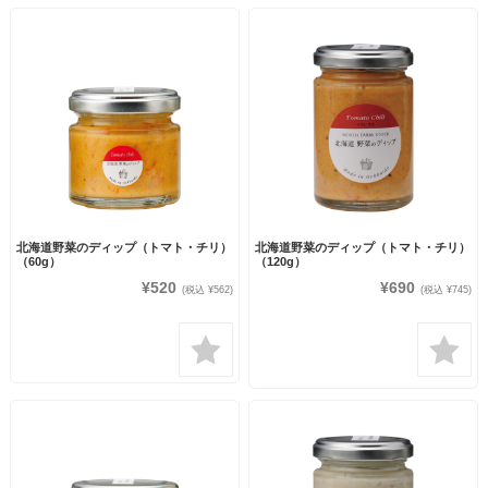
北海道野菜のディップ（トマト・チリ）
北海道野菜のディップ（トマト・チリ）
（60g）
（120g）
¥520
¥690
(税込 ¥562)
(税込 ¥745)