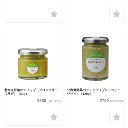
北海道野菜のディップ（ブロッコリー・
北海道野菜のディップ（ブロッコリー・
ワサビ）（60g）
ワサビ）（120g）
¥530
¥700
(税込 ¥572)
(税込 ¥756)