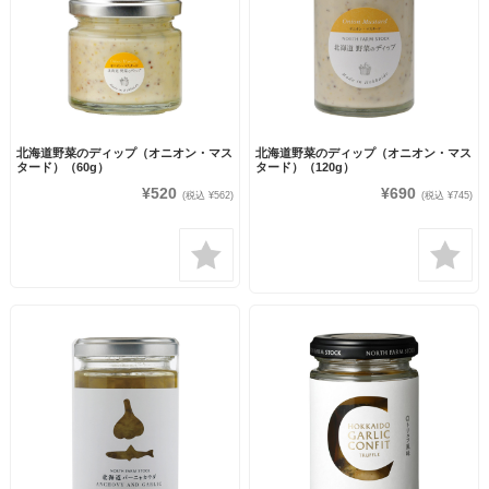
北海道野菜のディップ（オニオン・マス
北海道野菜のディップ（オニオン・マス
タード）（60g）
タード）（120g）
¥520
¥690
(税込 ¥562)
(税込 ¥745)