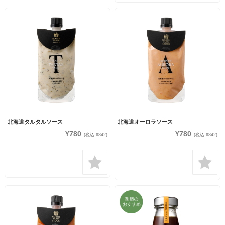
北海道タルタルソース
北海道オーロラソース
¥780
¥780
(税込 ¥842)
(税込 ¥842)