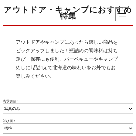
アウトドア・キャンプにおすすめ
特集
アウトドアやキャンプにあったら嬉しい商品を
ピックアップしました！瓶詰めの調味料は持ち
運び・保存にも便利。バーベキューやキャンプ
めしに1品加えて北海道の味わいをお外でもお
楽しみください。
表示切替：
並び順：