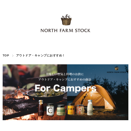
TOP
アウトドア・キャンプにおすすめ！