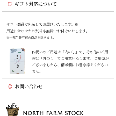
◎
ギフト対応について
ギフト商品は包装してお届けいたします。
※
用途に合わせたお熨斗も無料でお付けいたします。
※一部包装不可の商品を除きます。
内祝いのご用途は「内のし」で、その他のご用
途は「外のし」でご用意いたします。 ご要望が
ございましたら、備考欄にお書き添えください
ませ。
◎
お問い合わせ