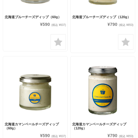
北海道ブルーチーズディップ（60g）
北海道ブルーチーズディップ（120g）
¥590
¥790
(税込 ¥637)
(税込 ¥853)
北海道カマンベールチーズディップ
北海道カマンベールチーズディップ
（60g）
（120g）
¥590
¥790
(税込 ¥637)
(税込 ¥853)