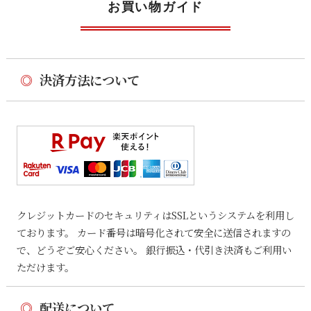
お買い物ガイド
◎
決済方法について
クレジットカードのセキュリティはSSLというシステムを利用し
ております。 カード番号は暗号化されて安全に送信されますの
で、どうぞご安心ください。 銀行振込・代引き決済もご利用い
ただけます。
◎
配送について