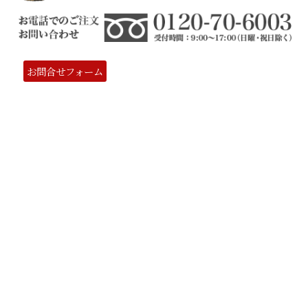
お問合せフォーム