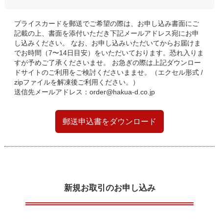
プライスカードを郵送でご希望の際は、お申し込み書面にご
記載の上、書面を添付いただき下記メールアドレス宛にお申
し込みください。 なお、お申し込みいただいてからお届けま
でお時間（7〜14日目安）をいただいております。恐れ入りま
すが予めご了承くださいませ。 お急ぎの際は上記ダウンロー
ドサイトのご利用をご検討くださいまませ。（エクセル形式 /
zipファイルを解凍後ご利用ください。）
送信先メールアドレス：
order@hakua-d.co.jp
郵送申込書をダウンロード
新規お取引のお申し込み