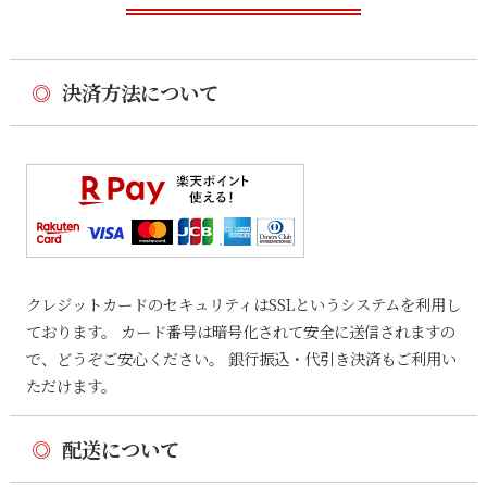
◎
決済方法について
クレジットカードのセキュリティはSSLというシステムを利用し
ております。 カード番号は暗号化されて安全に送信されますの
で、どうぞご安心ください。 銀行振込・代引き決済もご利用い
ただけます。
◎
配送について