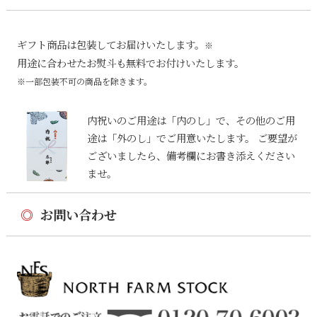
ギフト商品は包装してお届けいたします。
※
用途に合わせたお熨斗も無料でお付けいたします。
※一部包装不可の商品を除きます。
内祝いのご用途は「内のし」で、その他のご用
途は「外のし」でご用意いたします。 ご要望が
ございましたら、備考欄にお書き添えください
ませ。
◎
お問い合わせ