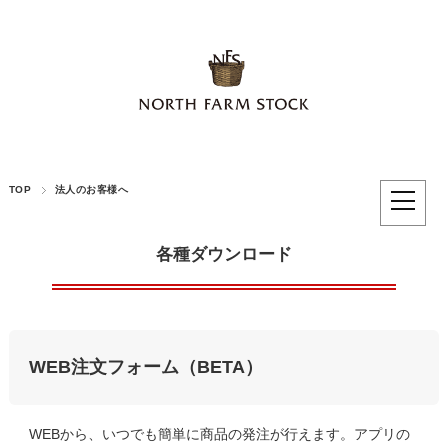
TOP
法人のお客様へ
各種ダウンロード
WEB注文フォーム（BETA）
WEBから、いつでも簡単に商品の発注が行えます。アプリの