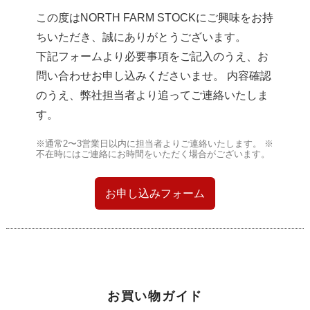
この度はNORTH FARM STOCKにご興味をお持
ちいただき、誠にありがとうございます。
下記フォームより必要事項をご記入のうえ、お
問い合わせお申し込みくださいませ。 内容確認
のうえ、弊社担当者より追ってご連絡いたしま
す。
※通常2〜3営業日以内に担当者よりご連絡いたします。 ※
不在時にはご連絡にお時間をいただく場合がございます。
お申し込みフォーム
お買い物ガイド