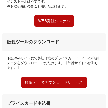
インストールは不要です。
※お取引先様のみご利用いただけます。
WEB発注システム
販促ツールのダウンロード
下記Webサイトにて弊社作成のプライスカード・POPの印刷
データをダウンロードいただけます。【外部サイトへ移動し
ます。】
販促データダウンロードサービス
プライスカード申込書