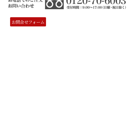
お問合せフォーム