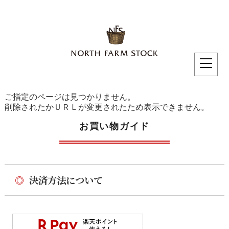
ご指定のページは見つかりません。
削除されたかＵＲＬが変更されたため表示できません。
お買い物ガイド
◎
決済方法について