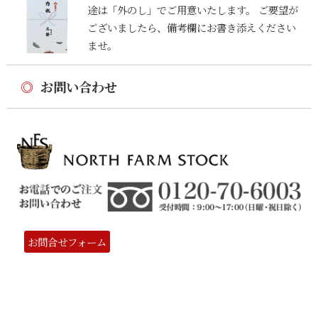
途は「外のし」でご用意いたします。 ご要望が
ございましたら、備考欄にお書き添えください
ませ。
◎
お問い合わせ
お問合せフォーム