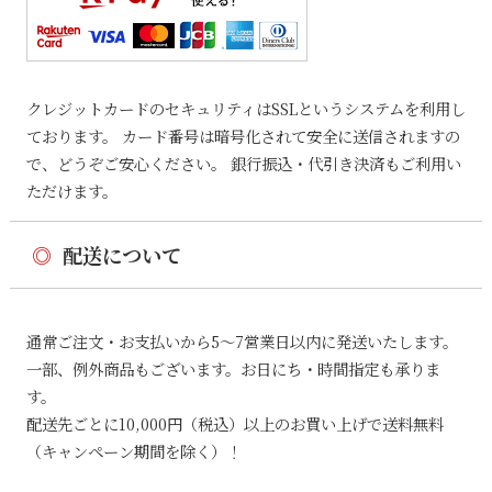
クレジットカードのセキュリティはSSLというシステムを利用し
ております。 カード番号は暗号化されて安全に送信されますの
で、どうぞご安心ください。 銀行振込・代引き決済もご利用い
ただけます。
◎
配送について
通常ご注文・お支払いから5〜7営業日以内に発送いたします。
一部、例外商品もございます。お日にち・時間指定も承りま
す。
配送先ごとに10,000円（税込）以上のお買い上げで送料無料
（キャンペーン期間を除く）！