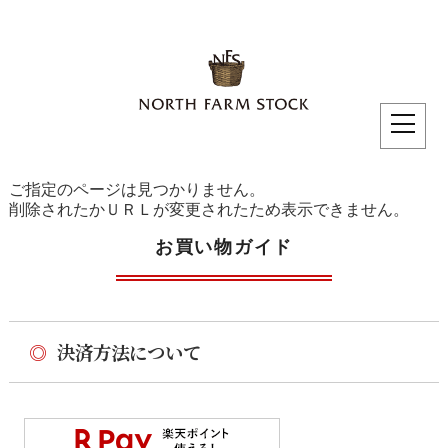
ご指定のページは見つかりません。
削除されたかＵＲＬが変更されたため表示できません。
お買い物ガイド
◎
決済方法について