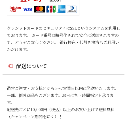
クレジットカードのセキュリティはSSLというシステムを利用し
ております。 カード番号は暗号化されて安全に送信されますの
で、どうぞご安心ください。 銀行振込・代引き決済もご利用い
ただけます。
◎
配送について
通常ご注文・お支払いから5〜7営業日以内に発送いたします。
一部、例外商品もございます。お日にち・時間指定も承りま
す。
配送先ごとに10,000円（税込）以上のお買い上げで送料無料
（キャンペーン期間を除く）！