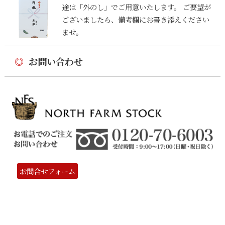
途は「外のし」でご用意いたします。 ご要望が
ございましたら、備考欄にお書き添えください
ませ。
◎
お問い合わせ
お問合せフォーム