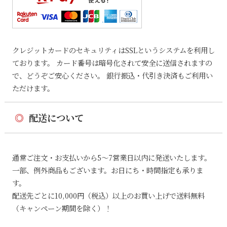
クレジットカードのセキュリティはSSLというシステムを利用し
ております。 カード番号は暗号化されて安全に送信されますの
で、どうぞご安心ください。 銀行振込・代引き決済もご利用い
ただけます。
◎
配送について
通常ご注文・お支払いから5〜7営業日以内に発送いたします。
一部、例外商品もございます。お日にち・時間指定も承りま
す。
配送先ごとに10,000円（税込）以上のお買い上げで送料無料
（キャンペーン期間を除く）！