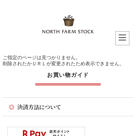
ご指定のページは見つかりません。
削除されたかＵＲＬが変更されたため表示できません。
お買い物ガイド
◎
決済方法について