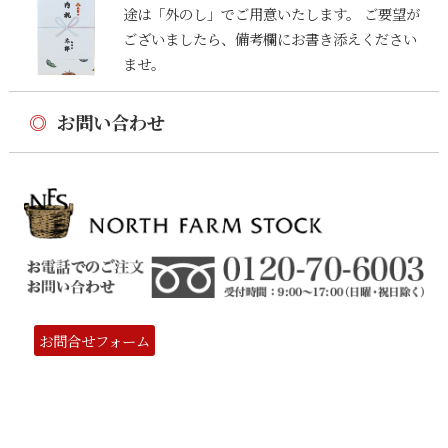
途は「外のし」でご用意いたします。 ご要望が
ございましたら、備考欄にお書き添えください
ませ。
◎
お問い合わせ
お問合せフォーム