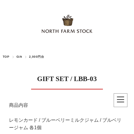
TOP
Gift
2,000円台
GIFT SET / LBB-03
商品内容
レモンカード / ブルーベリーミルクジャム / ブルベリ
ージャム 各1個