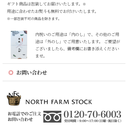
ギフト商品は包装してお届けいたします。
※
用途に合わせたお熨斗も無料でお付けいたします。
※一部包装不可の商品を除きます。
内祝いのご用途は「内のし」で、その他のご用
途は「外のし」でご用意いたします。 ご要望が
ございましたら、備考欄にお書き添えください
ませ。
◎
お問い合わせ