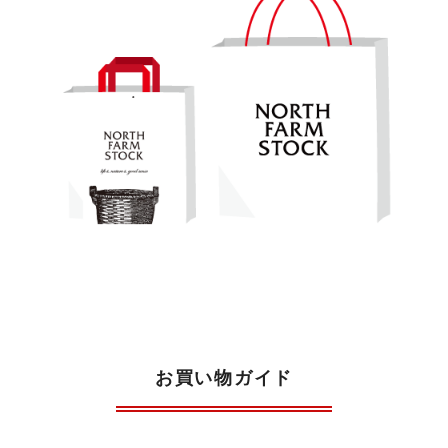
お買い物ガイド