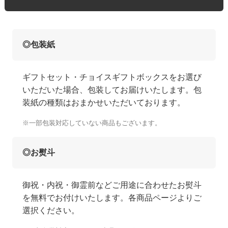
◎包装紙
ギフトセット・チョイスギフトボックスをお選び
いただいた場合、包装してお届けいたします。包
装紙の種類はおまかせいただいております。
※一部包装対応していない商品もございます。
◎お熨斗
御祝・内祝・御霊前などご用途に合わせたお熨斗
を無料でお付けいたします。各商品ページよりご
選択ください。