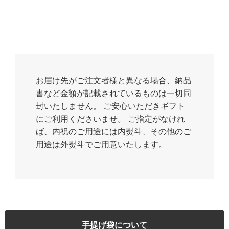
お届け先がご注文者様と異なる場合、納品
書など金額が記載されているものは一切同
封いたしません。 ご安心いただきギフト
にご利用くださいませ。 ご指定がなけれ
ば、内祝のご用途には内熨斗、その他のご
用途は外熨斗でご用意いたします。
手提げ袋について