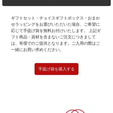
ギフトセット・チョイスギフトボックス・おまか
せラッピングをお選びいただいた場合、ご希望に
応じて手提げ袋を無料お付けいたします。 上記ギ
フト商品・資材を含まないご注文につきまして
は、有償でのご提供となります。ご入用の際はご
一緒にお買い求めください。
手提げ袋を購入する