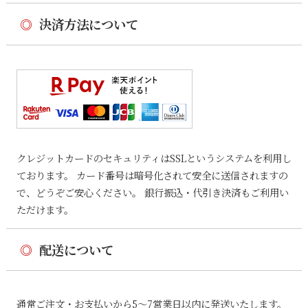
◎
決済方法について
クレジットカードのセキュリティはSSLというシステムを利用し
ております。 カード番号は暗号化されて安全に送信されますの
で、どうぞご安心ください。 銀行振込・代引き決済もご利用い
ただけます。
◎
配送について
通常ご注文・お支払いから5〜7営業日以内に発送いたします。