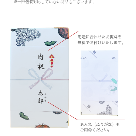
※一部包装対応していない商品もございます。