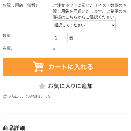
お渡し用袋（無料）:
ご注文ギフトに応じたサイズ・数量のお
渡し用袋を同送いたします。ご希望のお
客様はこちらからご選択ください。
数量:
個
在庫:
○
返品についての詳細はこちら
商品詳細