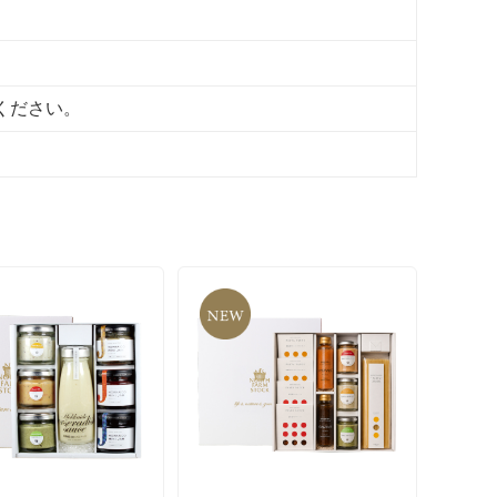
ください。