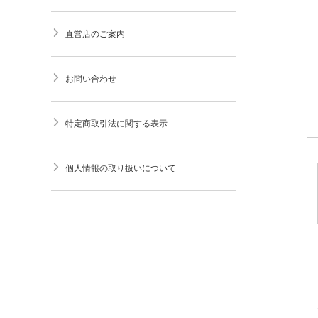
直営店のご案内
お問い合わせ
特定商取引法に関する表示
個人情報の取り扱いについて