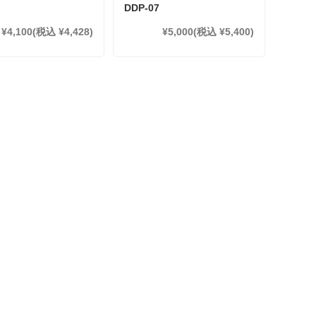
DDP-07
¥4,100
(税込 ¥4,428)
¥5,000
(税込 ¥5,400)