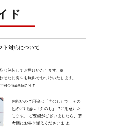
イド
フト対応について
品は包装してお届けいたします。
※
わせたお熨斗も無料でお付けいたします。
装不可の商品を除きます。
内祝いのご用途は「内のし」で、その
他のご用途は「外のし」でご用意いた
します。 ご要望がございましたら、備
考欄にお書き添えくださいませ。