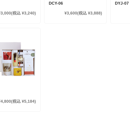
DCY-06
DYJ-07
¥3,000
(税込 ¥3,240)
¥3,600
(税込 ¥3,888)
¥4,800
(税込 ¥5,184)