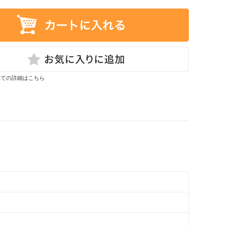
いての詳細はこちら