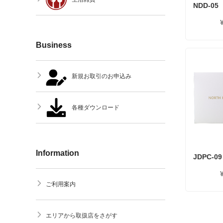
NDD-05
Business
新規お取引のお申込み
各種ダウンロード
Information
JDPC-09
ご利用案内
エリアから取扱店をさがす