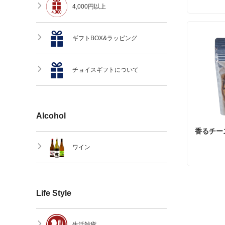
4,000円以上
ギフトBOX&ラッピング
チョイスギフトについて
Alcohol
香るチー
ワイン
Life Style
生活雑貨