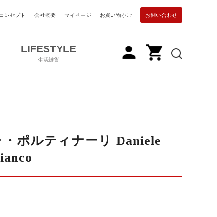
コンセプト
会社概要
マイページ
お買い物かご
お問い合わせ
LIFESTYLE
生活雑貨
・ポルティナーリ Daniele
bianco