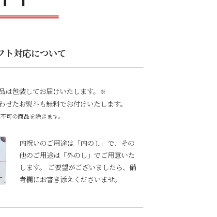
フト対応について
品は包装してお届けいたします。
※
わせたお熨斗も無料でお付けいたします。
装不可の商品を除きます。
内祝いのご用途は「内のし」で、その
他のご用途は「外のし」でご用意いた
します。 ご要望がございましたら、備
考欄にお書き添えくださいませ。