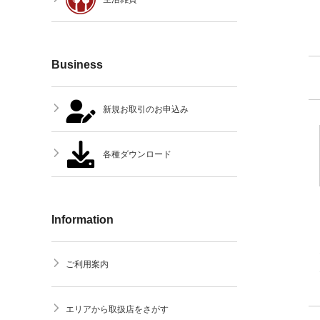
Business
新規お取引のお申込み
各種ダウンロード
Information
ご利用案内
エリアから取扱店をさがす