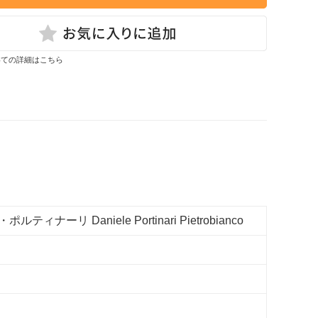
いての詳細はこちら
ナーリ Daniele Portinari Pietrobianco