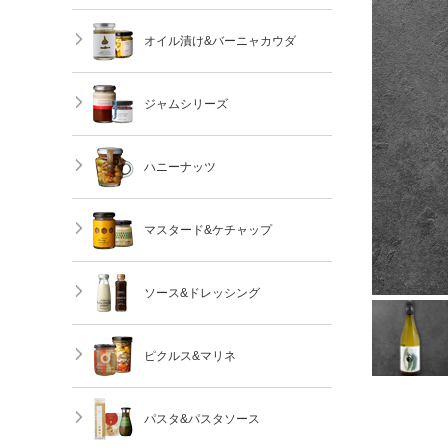
オイル漬け&バーニャカウダ
ジャムシリーズ
ハニーナッツ
マスタード&ケチャップ
ソース&ドレッシング
ピクルス&マリネ
パスタ&パスタソース