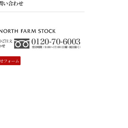
問い合わせ
せフォーム