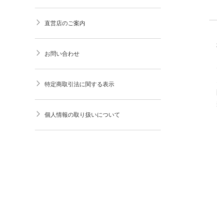
直営店のご案内
お問い合わせ
特定商取引法に関する表示
個人情報の取り扱いについて