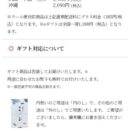
沖縄
2,090円
(税込)
※クール便対応商品は上記通常配送料にプラス料金（385円/税
込）となります。※eギフトは全国一律1,188円（税込）となり
ます。
◎
ギフト対応について
ギフト商品は包装してお届けいたします。
※
用途に合わせたお熨斗も無料でお付けいたします。
※一部包装不可の商品を除きます。
内祝いのご用途は「内のし」で、その他のご用
途は「外のし」でご用意いたします。 ご要望が
ございましたら、備考欄にお書き添えください
ませ。