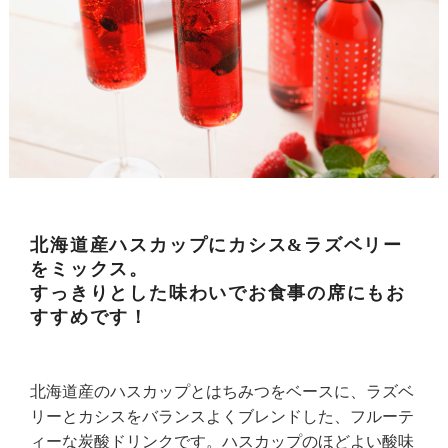
北海道産ハスカップにカシス&ラズベリー
をミックス。
すっきりとした味わいでお食事の席にもお
すすめです！
北海道産のハスカップとはちみつをベースに、ラズベ
リーとカシスをバランスよくブレンドした、フルーテ
ィーな炭酸ドリンクです。ハスカップのほどよい酸味