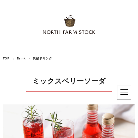
TOP
Drink
炭酸ドリンク
ミックスベリーソーダ