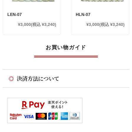
LEN-07
HLN-07
¥3,000
(税込 ¥3,240)
¥3,000
(税込 ¥3,240)
お買い物ガイド
◎
決済方法について