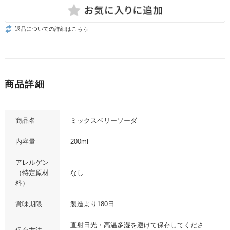
返品についての詳細はこちら
商品詳細
商品名
ミックスベリーソーダ
内容量
200ml
アレルゲン
（特定原材
なし
料）
賞味期限
製造より180日
直射日光・高温多湿を避けて保存してくださ