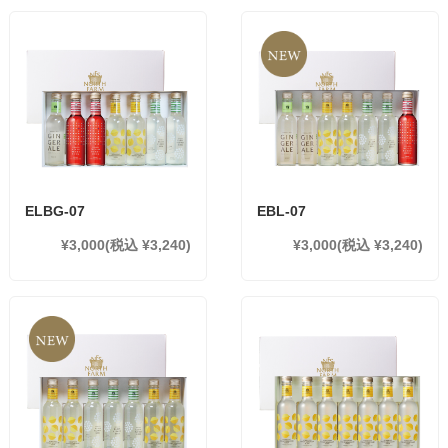
ELBG-07
EBL-07
¥3,000
(税込 ¥3,240)
¥3,000
(税込 ¥3,240)