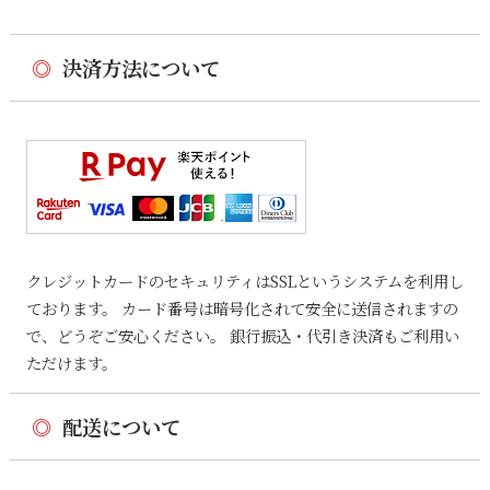
◎
決済方法について
クレジットカードのセキュリティはSSLというシステムを利用し
ております。 カード番号は暗号化されて安全に送信されますの
で、どうぞご安心ください。 銀行振込・代引き決済もご利用い
ただけます。
◎
配送について