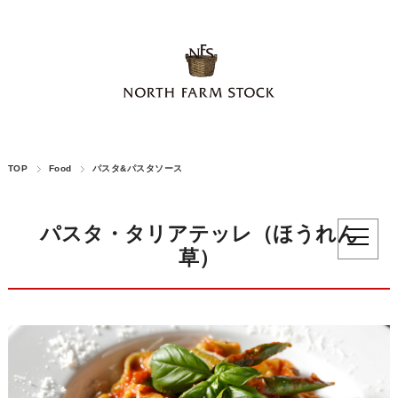
TOP
Food
パスタ&パスタソース
パスタ・タリアテッレ（ほうれん
草）