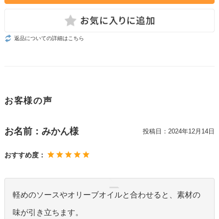
返品についての詳細はこちら
お客様の声
お名前：みかん様
投稿日：
2024年12月14日
おすすめ度：
軽めのソースやオリーブオイルと合わせると、素材の
味が引き立ちます。