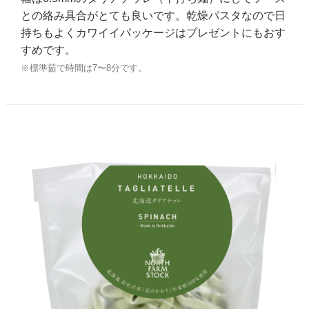
との絡み具合がとても良いです。乾燥パスタなので日
持ちもよくカワイイパッケージはプレゼントにもおす
すめです。
※標準茹で時間は7〜8分です。