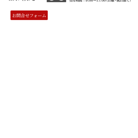
お問合せフォーム