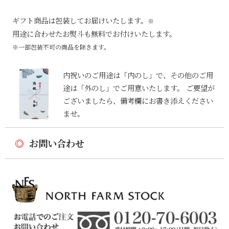
ギフト商品は包装してお届けいたします。
※
用途に合わせたお熨斗も無料でお付けいたします。
※一部包装不可の商品を除きます。
内祝いのご用途は「内のし」で、その他のご用
途は「外のし」でご用意いたします。 ご要望が
ございましたら、備考欄にお書き添えください
ませ。
◎
お問い合わせ