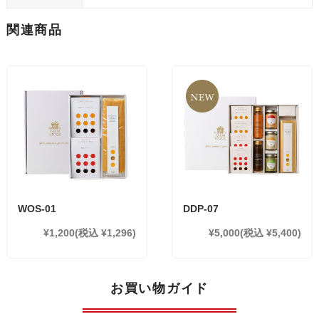
関連商品
WOS-01
DDP-07
¥1,200
(税込 ¥1,296)
¥5,000
(税込 ¥5,400)
お買い物ガイド