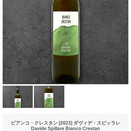
ビアンコ・クレスタン [2023] ダヴィデ・スピッラレ
Davide Spillare Bianco Crestan