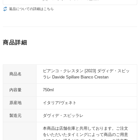
返品についての詳細はこちら
商品詳細
ビアンコ・クレスタン [2023] ダヴィデ・スピッ
商品名
ラレ Davide Spillare Bianco Crestan
内容量
750ml
原産地
イタリア/ヴェネト
製造元
ダヴィデ・スピッラレ
本商品は店舗在庫と共用しております。ご注文
をいただいたタイミングによって商品のご用意