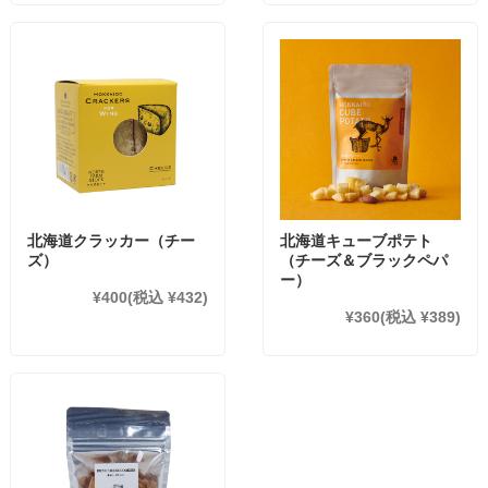
北海道クラッカー（チー
北海道キューブポテト
ズ）
（チーズ＆ブラックペパ
ー）
¥400
(税込 ¥432)
¥360
(税込 ¥389)