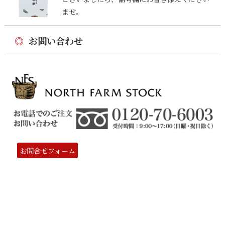
ませ。
◎
お問い合わせ
お問合せフォーム