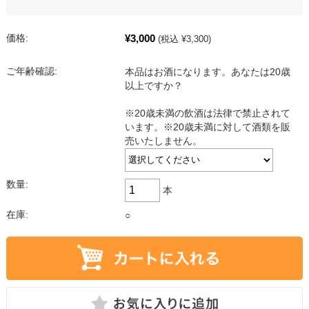
¥3,000
価格:
(税込 ¥3,300)
ご年齢確認:
本品はお酒になります。あなたは20歳
以上ですか？
※20歳未満の飲酒は法律で禁止されて
います。※20歳未満に対して酒類を販
売いたしません。
数量:
本
在庫:
○