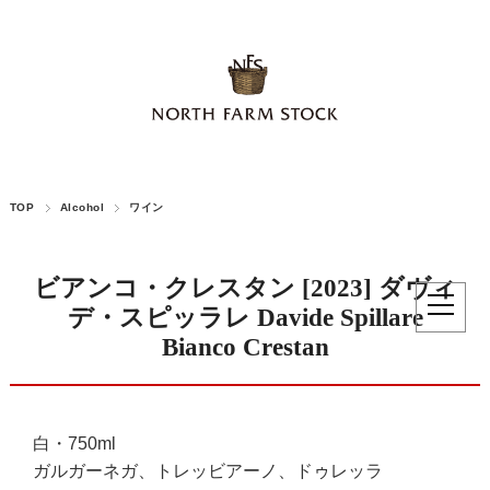
TOP
Alcohol
ワイン
ビアンコ・クレスタン [2023] ダヴィ
デ・スピッラレ Davide Spillare
Bianco Crestan
白・750ml
ガルガーネガ、トレッビアーノ、ドゥレッラ