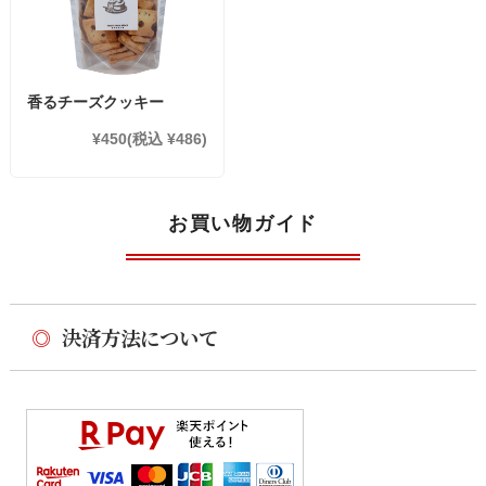
香るチーズクッキー
¥450
(税込 ¥486)
お買い物ガイド
◎
決済方法について