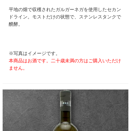
平地の畑で収穫されたガルガーネガを使用したセカン
ドライン。モストだけの状態で、ステンレスタンクで
醗酵。
※写真はイメージです。
本商品はお酒です。二十歳未満の方はご購入いただけ
ません。