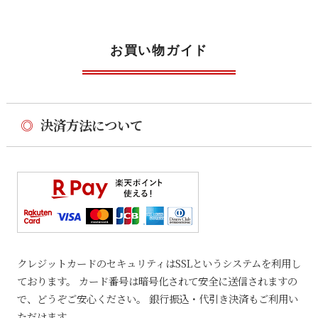
お買い物ガイド
◎
決済方法について
クレジットカードのセキュリティはSSLというシステムを利用し
ております。 カード番号は暗号化されて安全に送信されますの
で、どうぞご安心ください。 銀行振込・代引き決済もご利用い
ただけます。