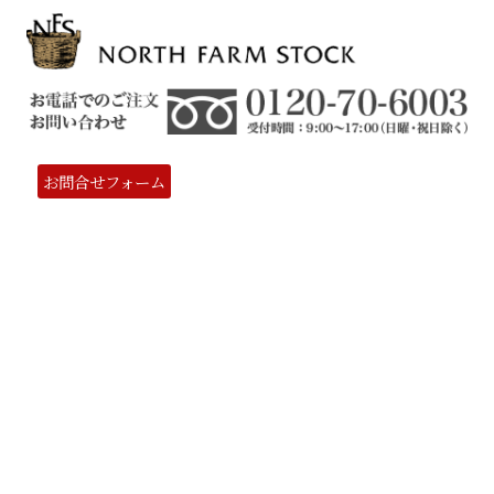
お問合せフォーム