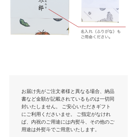
お届け先がご注文者様と異なる場合、納品
書など金額が記載されているものは一切同
封いたしません。 ご安心いただきギフト
にご利用くださいませ。 ご指定がなけれ
ば、内祝のご用途には内熨斗、その他のご
用途は外熨斗でご用意いたします。