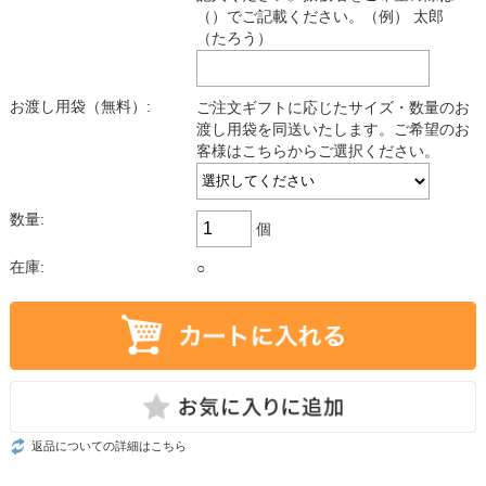
（）でご記載ください。（例） 太郎
（たろう）
お渡し用袋（無料）:
ご注文ギフトに応じたサイズ・数量のお
渡し用袋を同送いたします。ご希望のお
客様はこちらからご選択ください。
数量:
個
在庫:
○
返品についての詳細はこちら