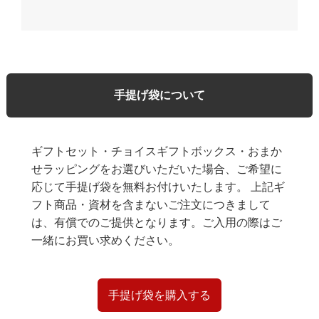
手提げ袋について
ギフトセット・チョイスギフトボックス・おまか
せラッピングをお選びいただいた場合、ご希望に
応じて手提げ袋を無料お付けいたします。 上記ギ
フト商品・資材を含まないご注文につきまして
は、有償でのご提供となります。ご入用の際はご
一緒にお買い求めください。
手提げ袋を購入する