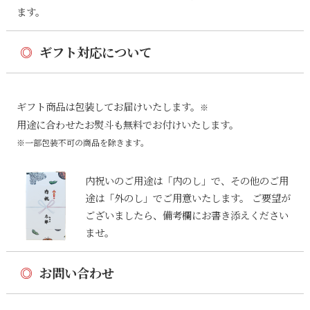
ます。
◎
ギフト対応について
ギフト商品は包装してお届けいたします。
※
用途に合わせたお熨斗も無料でお付けいたします。
※一部包装不可の商品を除きます。
内祝いのご用途は「内のし」で、その他のご用
途は「外のし」でご用意いたします。 ご要望が
ございましたら、備考欄にお書き添えください
ませ。
◎
お問い合わせ