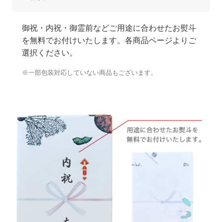
御祝・内祝・御霊前などご用途に合わせたお熨斗
を無料でお付けいたします。各商品ページよりご
選択ください。
※一部包装対応していない商品もございます。