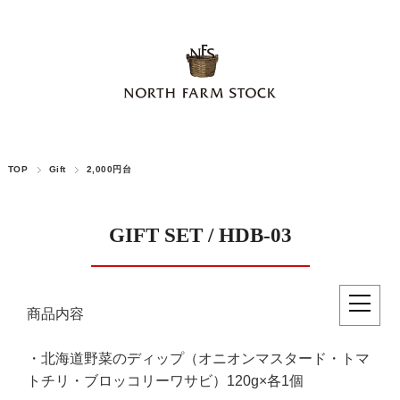
TOP
Gift
2,000円台
GIFT SET / HDB-03
商品内容
・北海道野菜のディップ（オニオンマスタード・トマ
トチリ・ブロッコリーワサビ）120g×各1個