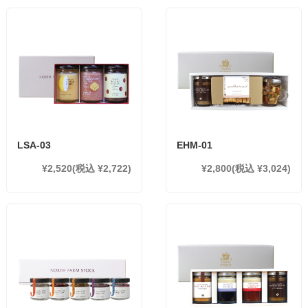
LSA-03
EHM-01
¥2,520
(税込 ¥2,722)
¥2,800
(税込 ¥3,024)