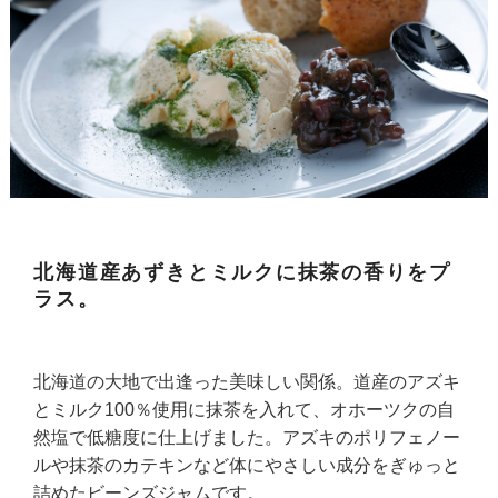
北海道産あずきとミルクに抹茶の香りをプ
ラス。
北海道の大地で出逢った美味しい関係。道産のアズキ
とミルク100％使用に抹茶を入れて、オホーツクの自
然塩で低糖度に仕上げました。アズキのポリフェノー
ルや抹茶のカテキンなど体にやさしい成分をぎゅっと
詰めたビーンズジャムです。