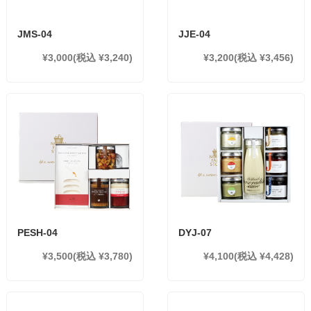
JMS-04
JJE-04
¥3,000
(税込 ¥3,240)
¥3,200
(税込 ¥3,456)
PESH-04
DYJ-07
¥3,500
(税込 ¥3,780)
¥4,100
(税込 ¥4,428)