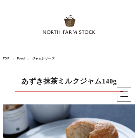
TOP
Food
ジャムシリーズ
あずき抹茶ミルクジャム140g