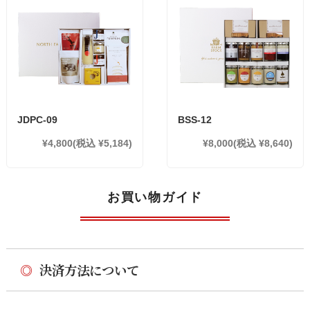
JDPC-09
BSS-12
¥4,800
(税込 ¥5,184)
¥8,000
(税込 ¥8,640)
お買い物ガイド
◎
決済方法について