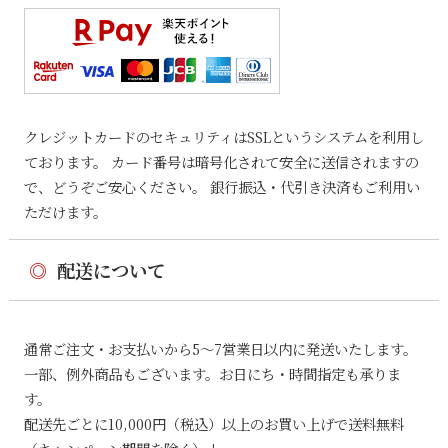
クレジットカードのセキュリティはSSLというシステムを利用し
ております。 カード番号は暗号化されて安全に送信されますの
で、どうぞご安心ください。 銀行振込・代引き決済もご利用い
ただけます。
◎
配送について
通常ご注文・お支払いから5〜7営業日以内に発送いたします。
一部、例外商品もございます。お日にち・時間指定も承りま
す。
配送先ごとに10,000円（税込）以上のお買い上げで送料無料