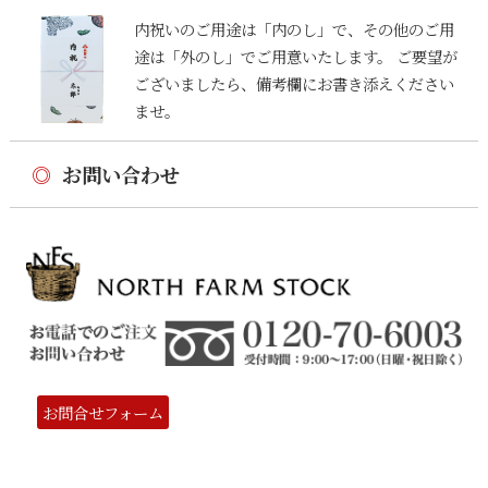
内祝いのご用途は「内のし」で、その他のご用
途は「外のし」でご用意いたします。 ご要望が
ございましたら、備考欄にお書き添えください
ませ。
◎
お問い合わせ
お問合せフォーム