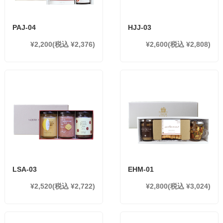
PAJ-04
HJJ-03
¥2,200
(税込 ¥2,376)
¥2,600
(税込 ¥2,808)
LSA-03
EHM-01
¥2,520
(税込 ¥2,722)
¥2,800
(税込 ¥3,024)