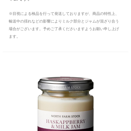
※目視による検品を行って発送しておりますが、商品の特性上、
輸送中の揺れなどの影響によりミルク部分とジャムが混ざり合う
場合がございます。予めご了承くださいますようお願い申し上げ
ます。