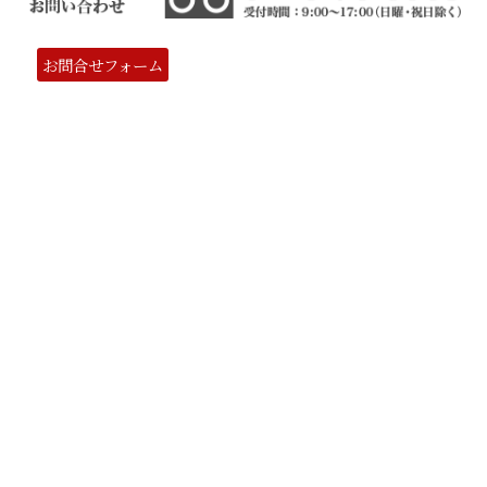
お問合せフォーム