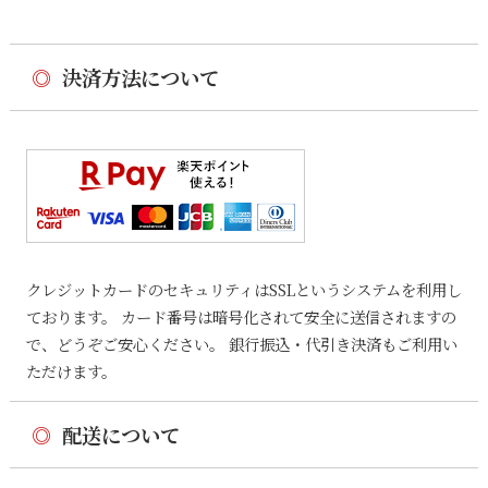
◎
決済方法について
クレジットカードのセキュリティはSSLというシステムを利用し
ております。 カード番号は暗号化されて安全に送信されますの
で、どうぞご安心ください。 銀行振込・代引き決済もご利用い
ただけます。
◎
配送について