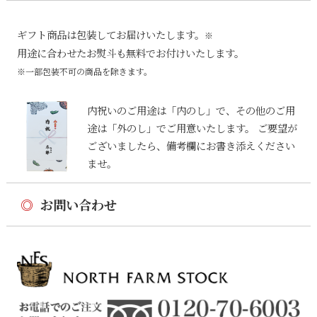
ギフト商品は包装してお届けいたします。
※
用途に合わせたお熨斗も無料でお付けいたします。
※一部包装不可の商品を除きます。
内祝いのご用途は「内のし」で、その他のご用
途は「外のし」でご用意いたします。 ご要望が
ございましたら、備考欄にお書き添えください
ませ。
◎
お問い合わせ