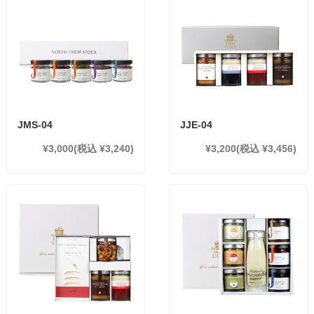
JMS-04
JJE-04
¥3,000
(税込 ¥3,240)
¥3,200
(税込 ¥3,456)