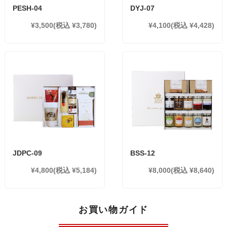
PESH-04
DYJ-07
¥3,500
(税込 ¥3,780)
¥4,100
(税込 ¥4,428)
JDPC-09
BSS-12
¥4,800
(税込 ¥5,184)
¥8,000
(税込 ¥8,640)
お買い物ガイド