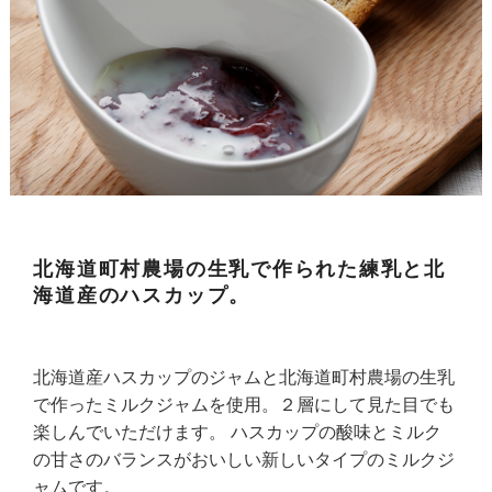
北海道町村農場の生乳で作られた練乳と北
海道産のハスカップ。
北海道産ハスカップのジャムと北海道町村農場の生乳
で作ったミルクジャムを使用。２層にして見た目でも
楽しんでいただけます。 ハスカップの酸味とミルク
の甘さのバランスがおいしい新しいタイプのミルクジ
ャムです。