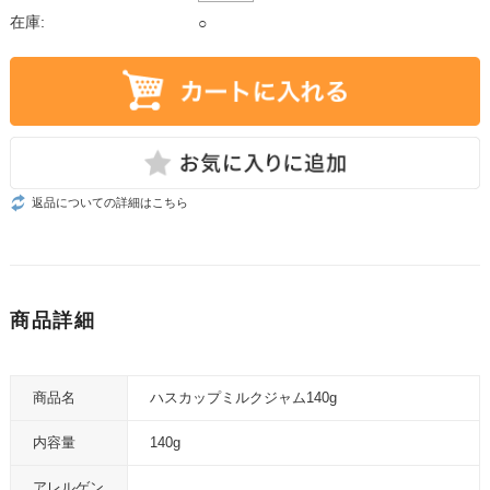
在庫:
○
返品についての詳細はこちら
商品詳細
商品名
ハスカップミルクジャム140g
内容量
140g
アレルゲン