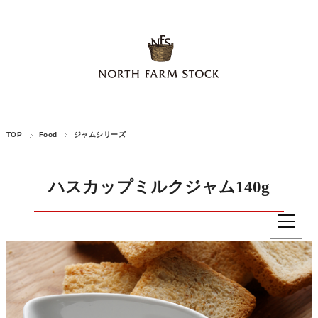
TOP
Food
ジャムシリーズ
ハスカップミルクジャム140g