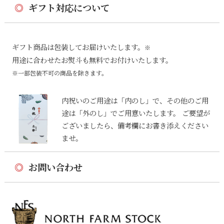
◎
ギフト対応について
ギフト商品は包装してお届けいたします。
※
用途に合わせたお熨斗も無料でお付けいたします。
※一部包装不可の商品を除きます。
内祝いのご用途は「内のし」で、その他のご用
途は「外のし」でご用意いたします。 ご要望が
ございましたら、備考欄にお書き添えください
ませ。
◎
お問い合わせ