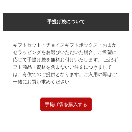
手提げ袋について
ギフトセット・チョイスギフトボックス・おまか
せラッピングをお選びいただいた場合、ご希望に
応じて手提げ袋を無料お付けいたします。 上記ギ
フト商品・資材を含まないご注文につきまして
は、有償でのご提供となります。ご入用の際はご
一緒にお買い求めください。
手提げ袋を購入する