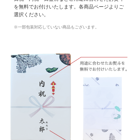
を無料でお付けいたします。各商品ページよりご
選択ください。
※一部包装対応していない商品もございます。