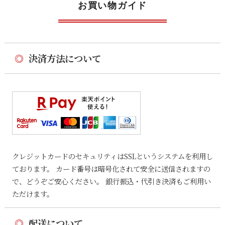
お買い物ガイド
◎
決済方法について
クレジットカードのセキュリティはSSLというシステムを利用し
ております。 カード番号は暗号化されて安全に送信されますの
で、どうぞご安心ください。 銀行振込・代引き決済もご利用い
ただけます。
◎
配送について