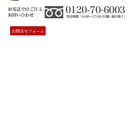
お問合せフォーム