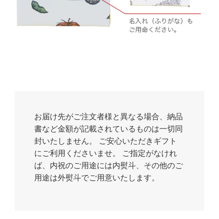
お届け先がご注文者様と異なる場合、納品
書など金額が記載されているものは一切同
封いたしません。 ご安心いただきギフト
にご利用くださいませ。 ご指定がなけれ
ば、内祝のご用途には内熨斗、その他のご
用途は外熨斗でご用意いたします。