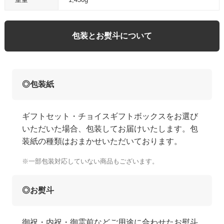
包装とお熨斗について
◎包装紙
ギフトセット・チョイスギフトボックスをお選び
いただいた場合、包装してお届けいたします。包
装紙の種類はおまかせいただいております。
※一部包装対応していない商品もございます。
◎お熨斗
御祝・内祝・御霊前などご用途に合わせたお熨斗