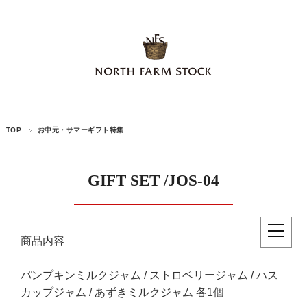
TOP
お中元・サマーギフト特集
GIFT SET /JOS-04
商品内容
パンプキンミルクジャム / ストロベリージャム / ハス
カップジャム / あずきミルクジャム 各1個