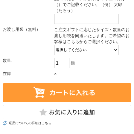
（）でご記載ください。（例） 太郎
（たろう）
お渡し用袋（無料）:
ご注文ギフトに応じたサイズ・数量のお
渡し用袋を同送いたします。ご希望のお
客様はこちらからご選択ください。
数量:
個
在庫:
○
返品についての詳細はこちら