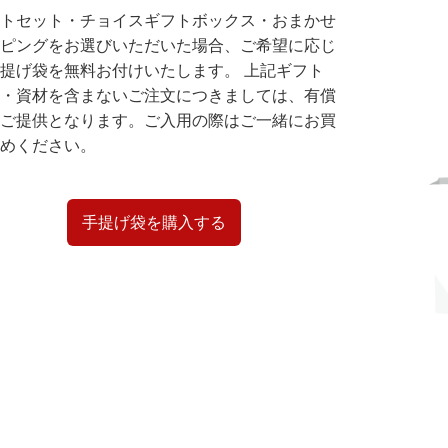
トセット・チョイスギフトボックス・おまかせ
ピングをお選びいただいた場合、ご希望に応じ
提げ袋を無料お付けいたします。 上記ギフト
・資材を含まないご注文につきましては、有償
ご提供となります。ご入用の際はご一緒にお買
めください。
手提げ袋を購入する