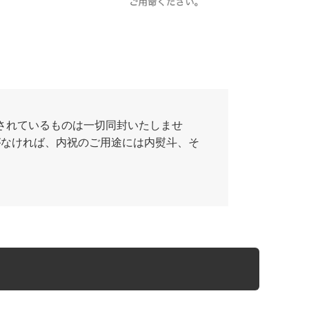
されているものは一切同封いたしませ
がなければ、内祝のご用途には内熨斗、そ