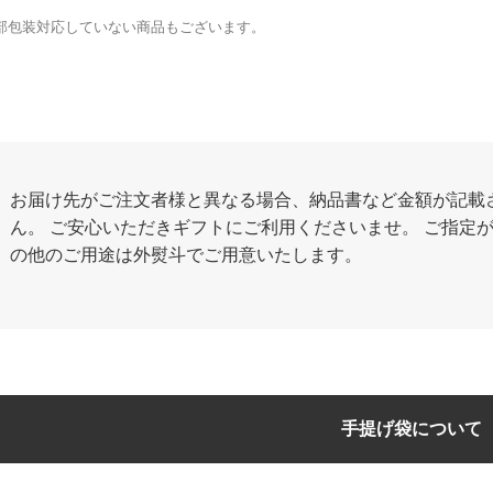
部包装対応していない商品もございます。
お届け先がご注文者様と異なる場合、納品書など金額が記載
ん。 ご安心いただきギフトにご利用くださいませ。 ご指定
の他のご用途は外熨斗でご用意いたします。
手提げ袋について