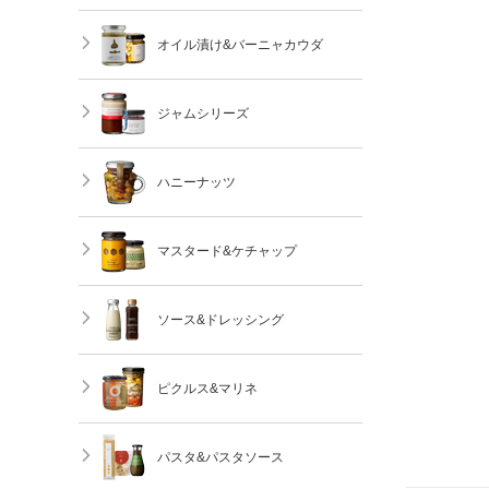
オイル漬け&バーニャカウダ
ジャムシリーズ
ハニーナッツ
マスタード&ケチャップ
ソース&ドレッシング
ピクルス&マリネ
パスタ&パスタソース