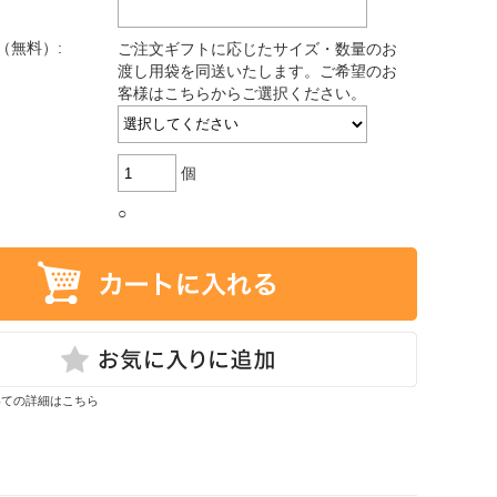
（無料）:
ご注文ギフトに応じたサイズ・数量のお
渡し用袋を同送いたします。ご希望のお
客様はこちらからご選択ください。
個
○
いての詳細はこちら