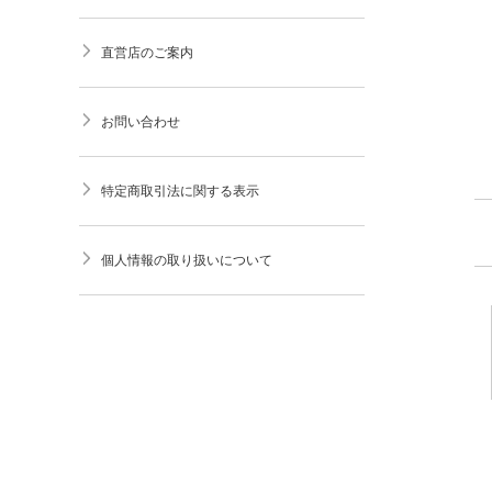
直営店のご案内
お問い合わせ
特定商取引法に関する表示
個人情報の取り扱いについて