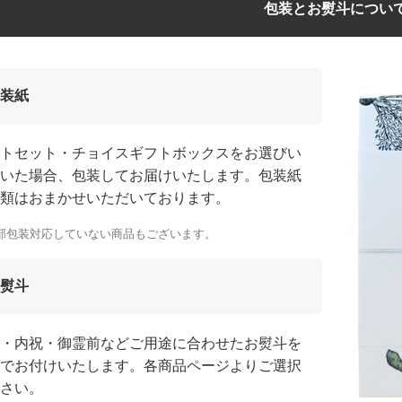
包装とお熨斗につい
装紙
トセット・チョイスギフトボックスをお選びい
いた場合、包装してお届けいたします。包装紙
類はおまかせいただいております。
部包装対応していない商品もございます。
熨斗
・内祝・御霊前などご用途に合わせたお熨斗を
でお付けいたします。各商品ページよりご選択
さい。