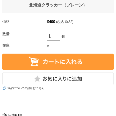
北海道クラッカー（プレーン）
¥400
価格:
(税込 ¥432)
数量:
個
在庫:
○
返品についての詳細はこちら
商品詳細