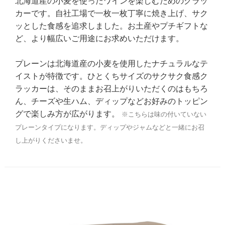
北海道産の小麦を使ったワインを楽しむためのクラッ
カーです。自社工場で一枚一枚丁寧に焼き上げ、サク
ッとした食感を追求しました。お土産やプチギフトな
ど、より幅広いご用途にお求めいただけます。
プレーンは北海道産の小麦を使用したナチュラルなテ
イストが特徴です。ひとくちサイズのサクサク食感ク
ラッカーは、そのままお召上がりいただくのはもちろ
ん、チーズや生ハム、ディップなどお好みのトッピン
グで楽しみ方が広がります。
※こちらは味の付いていない
プレーンタイプになります。ディップやジャムなどと一緒にお召
し上がりくださいませ。