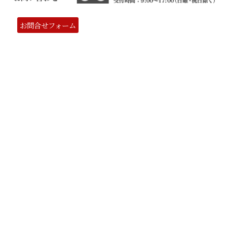
お問合せフォーム