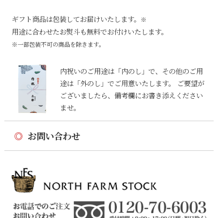
ギフト商品は包装してお届けいたします。
※
用途に合わせたお熨斗も無料でお付けいたします。
※一部包装不可の商品を除きます。
内祝いのご用途は「内のし」で、その他のご用
途は「外のし」でご用意いたします。 ご要望が
ございましたら、備考欄にお書き添えください
ませ。
◎
お問い合わせ