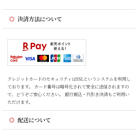
◎
決済方法について
クレジットカードのセキュリティはSSLというシステムを利用し
ております。 カード番号は暗号化されて安全に送信されますの
で、どうぞご安心ください。 銀行振込・代引き決済もご利用い
ただけます。
◎
配送について