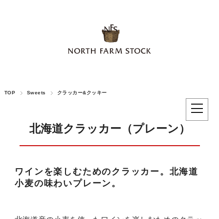
TOP
Sweets
クラッカー&クッキー
北海道クラッカー（プレーン）
ワインを楽しむためのクラッカー。北海道
小麦の味わいプレーン。