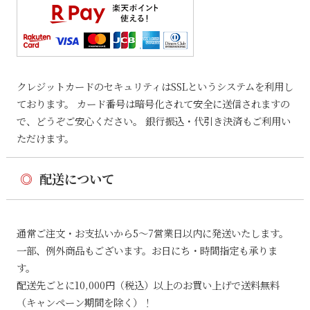
クレジットカードのセキュリティはSSLというシステムを利用し
ております。 カード番号は暗号化されて安全に送信されますの
で、どうぞご安心ください。 銀行振込・代引き決済もご利用い
ただけます。
◎
配送について
通常ご注文・お支払いから5〜7営業日以内に発送いたします。
一部、例外商品もございます。お日にち・時間指定も承りま
す。
配送先ごとに10,000円（税込）以上のお買い上げで送料無料
（キャンペーン期間を除く）！