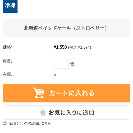
北海道ベイクドケーキ（ストロベリー）
¥1,550
価格:
(税込 ¥1,674)
数量:
個
在庫:
○
返品についての詳細はこちら