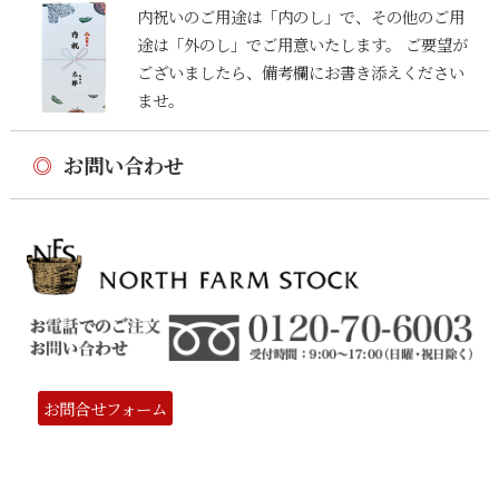
内祝いのご用途は「内のし」で、その他のご用
途は「外のし」でご用意いたします。 ご要望が
ございましたら、備考欄にお書き添えください
ませ。
◎
お問い合わせ
お問合せフォーム