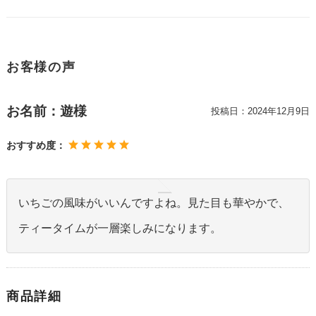
お客様の声
お名前：遊様
投稿日：
2024年12月9日
おすすめ度：
いちごの風味がいいんですよね。見た目も華やかで、
ティータイムが一層楽しみになります。
商品詳細