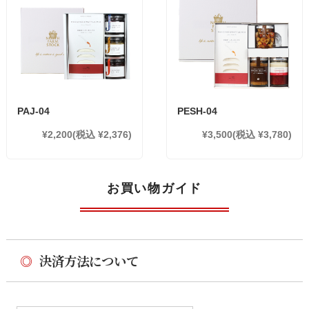
PAJ-04
PESH-04
¥2,200
(税込 ¥2,376)
¥3,500
(税込 ¥3,780)
お買い物ガイド
◎
決済方法について