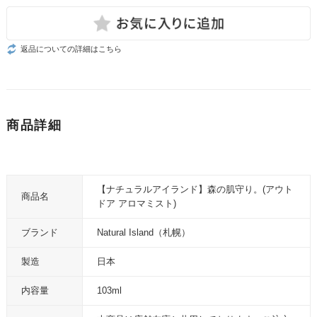
返品についての詳細はこちら
商品詳細
【ナチュラルアイランド】森の肌守り。(アウト
商品名
ドア アロマミスト)
ブランド
Natural Island（札幌）
製造
日本
内容量
103ml