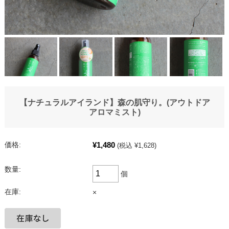
【ナチュラルアイランド】森の肌守り。(アウトドア
アロマミスト)
¥1,480
価格:
(税込 ¥1,628)
数量:
個
在庫:
×