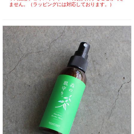
ません。（ラッピングには対応しております。）