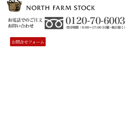
お問合せフォーム