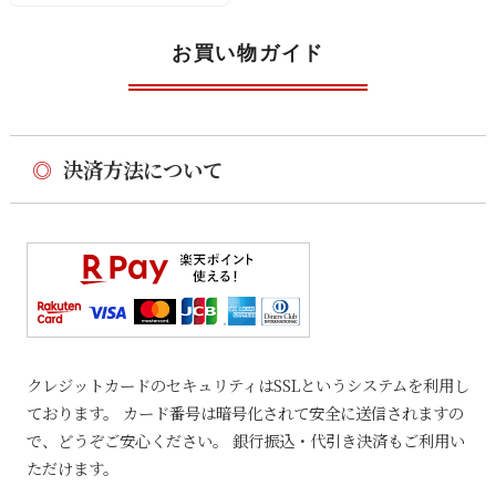
お買い物ガイド
◎
決済方法について
クレジットカードのセキュリティはSSLというシステムを利用し
ております。 カード番号は暗号化されて安全に送信されますの
で、どうぞご安心ください。 銀行振込・代引き決済もご利用い
ただけます。