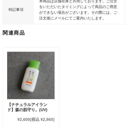
本商品は店舗在庫と共用しております。ご注文
をいただいたタイミングによって商品のご用意
特記事項
ができない場合がございます。その際には、ご
注文後にメールにてご案内いたします。
関連商品
【ナチュラルアイラン
ド】森の肌守り。(UV)
¥2,600
(税込 ¥2,860)