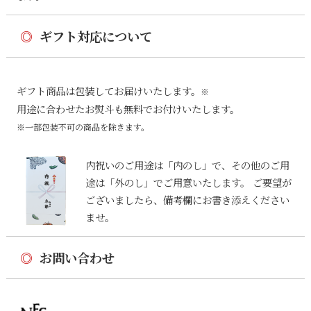
◎
ギフト対応について
ギフト商品は包装してお届けいたします。
※
用途に合わせたお熨斗も無料でお付けいたします。
※一部包装不可の商品を除きます。
内祝いのご用途は「内のし」で、その他のご用
途は「外のし」でご用意いたします。 ご要望が
ございましたら、備考欄にお書き添えください
ませ。
◎
お問い合わせ