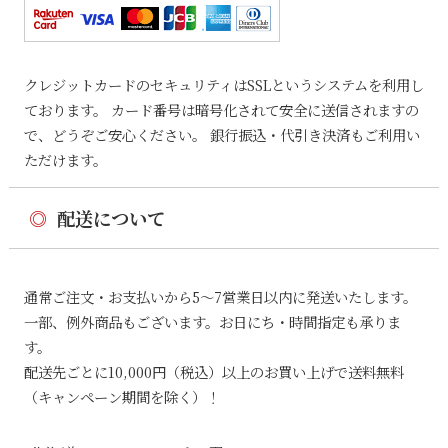
クレジットカードのセキュリティはSSLというシステムを利用し
ております。 カード番号は暗号化されて安全に送信されますの
で、どうぞご安心ください。 銀行振込・代引き決済もご利用い
ただけます。
◎
配送について
通常ご注文・お支払いから5〜7営業日以内に発送いたします。
一部、例外商品もございます。お日にち・時間指定も承りま
す。
配送先ごとに10,000円（税込）以上のお買い上げで送料無料
（キャンペーン期間を除く）！