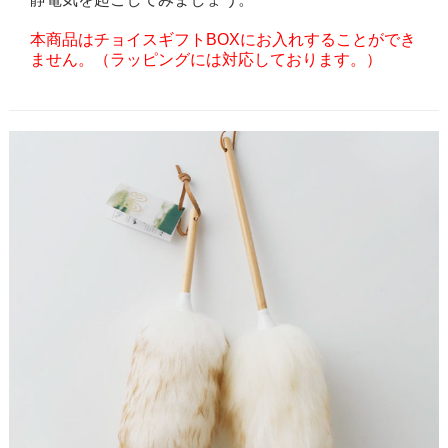
本商品はチョイスギフトBOXにお入れすることができ
ません。（ラッピングには対応しております。）