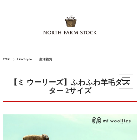
TOP
LifeStyle
生活雑貨
【ミ ウーリーズ】ふわふわ羊毛ダス
ター 2サイズ