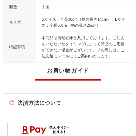
製造
中国
Sサイズ：全長30cm（柄の長さ14cm） Lサイ
サイズ
ズ：全長50cm（柄の長さ25cm）
本商品は店舗在庫と共用しております。ご注文
をいただいたタイミングによって商品のご用意
特記事項
ができない場合がございます。その際には、ご
注文後にメールにてご案内いたします。
お買い物ガイド
◎
決済方法について