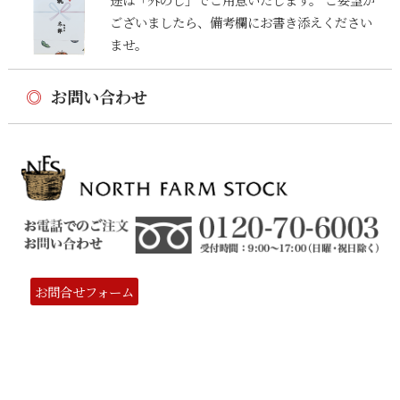
ございましたら、備考欄にお書き添えください
ませ。
◎
お問い合わせ
お問合せフォーム