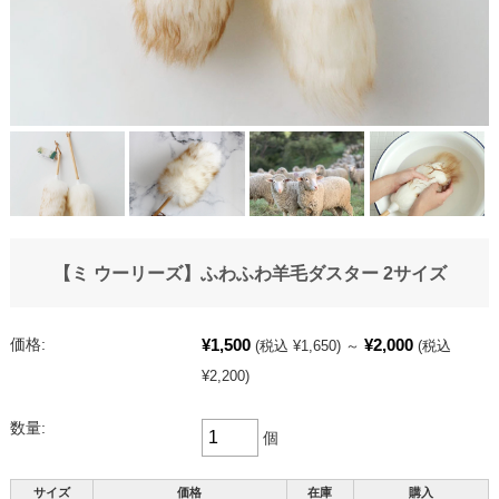
【ミ ウーリーズ】ふわふわ羊毛ダスター 2サイズ
¥1,500
¥2,000
価格:
(税込 ¥1,650)
～
(税込
¥2,200)
数量:
個
サイズ
価格
在庫
購入