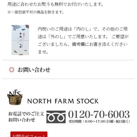
用途に合わせたお熨斗も無料でお付けいたします。
※一部包装不可の商品を除きます。
内祝いのご用途は「内のし」で、その他のご用
途は「外のし」でご用意いたします。 ご要望が
ございましたら、備考欄にお書き添えください
ませ。
◎
お問い合わせ
お問合せフォーム