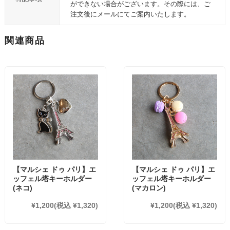
ができない場合がございます。その際には、ご
注文後にメールにてご案内いたします。
関連商品
【マルシェ ドゥ パリ】エ
【マルシェ ドゥ パリ】エ
ッフェル塔キーホルダー
ッフェル塔キーホルダー
(ネコ)
(マカロン)
¥1,200
(税込 ¥1,320)
¥1,200
(税込 ¥1,320)