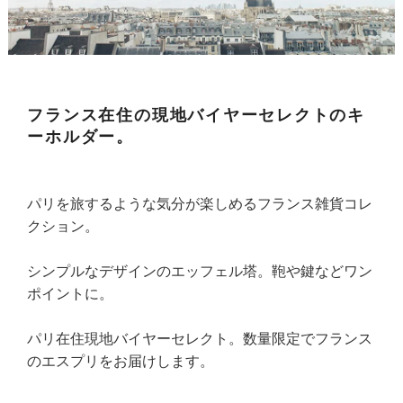
フランス在住の現地バイヤーセレクトのキ
ーホルダー。
パリを旅するような気分が楽しめるフランス雑貨コレ
クション。
シンプルなデザインのエッフェル塔。鞄や鍵などワン
ポイントに。
パリ在住現地バイヤーセレクト。数量限定でフランス
のエスプリをお届けします。