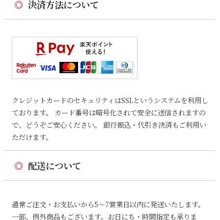
◎
決済方法について
クレジットカードのセキュリティはSSLというシステムを利用し
ております。 カード番号は暗号化されて安全に送信されますの
で、どうぞご安心ください。 銀行振込・代引き決済もご利用い
ただけます。
◎
配送について
通常ご注文・お支払いから5〜7営業日以内に発送いたします。
一部、例外商品もございます。お日にち・時間指定も承りま