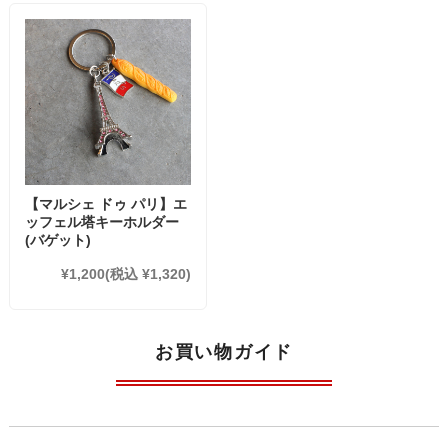
【マルシェ ドゥ パリ】エ
ッフェル塔キーホルダー
(バゲット)
¥1,200
(税込 ¥1,320)
お買い物ガイド