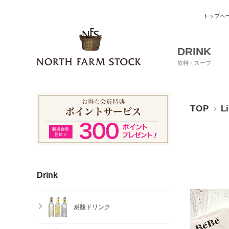
トップペ
DRINK
飲料・スープ
TOP
L
Drink
炭酸ドリンク