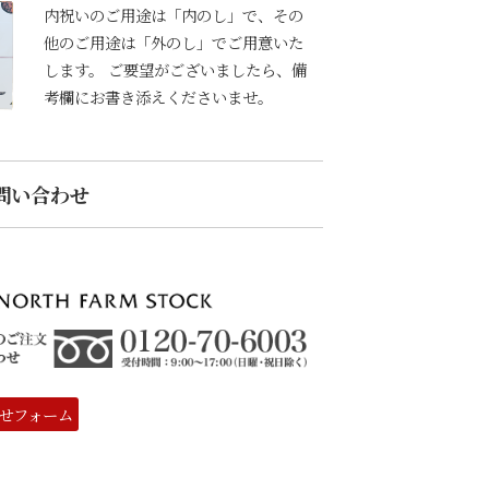
内祝いのご用途は「内のし」で、その
他のご用途は「外のし」でご用意いた
します。 ご要望がございましたら、備
考欄にお書き添えくださいませ。
問い合わせ
せフォーム