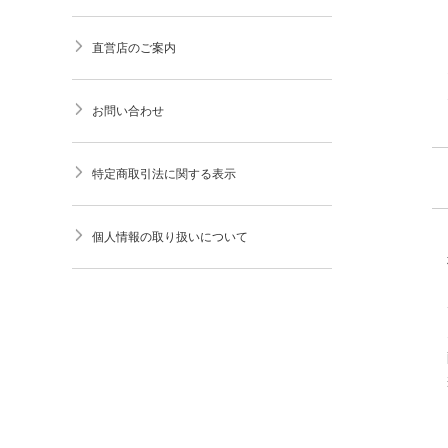
直営店のご案内
お問い合わせ
特定商取引法に関する表示
個人情報の取り扱いについて