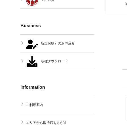
Business
新規お取引のお申込み
各種ダウンロード
Information
ご利用案内
エリアから取扱店をさがす