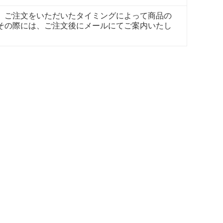
。ご注文をいただいたタイミングによって商品の
その際には、ご注文後にメールにてご案内いたし