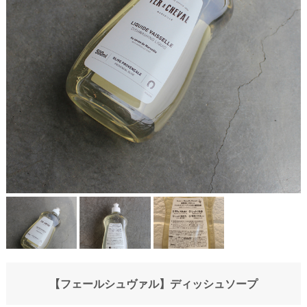
【フェールシュヴァル】ディッシュソープ