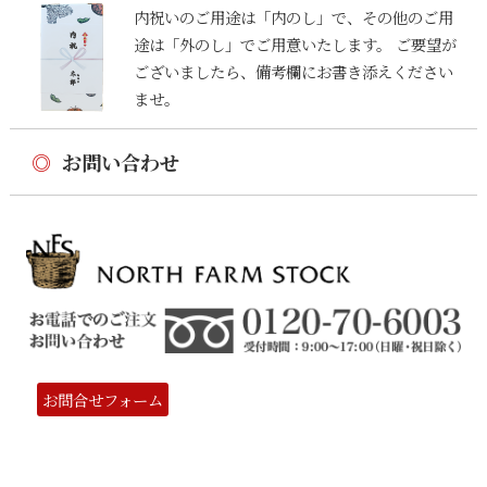
内祝いのご用途は「内のし」で、その他のご用
途は「外のし」でご用意いたします。 ご要望が
ございましたら、備考欄にお書き添えください
ませ。
◎
お問い合わせ
お問合せフォーム