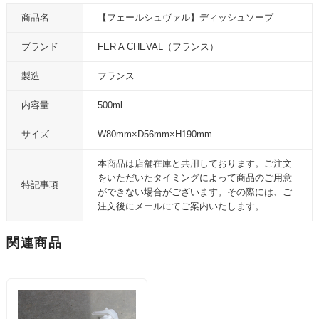
商品名
【フェールシュヴァル】ディッシュソープ
ブランド
FER A CHEVAL（フランス）
製造
フランス
内容量
500ml
サイズ
W80mm×D56mm×H190mm
本商品は店舗在庫と共用しております。ご注文
をいただいたタイミングによって商品のご用意
特記事項
ができない場合がございます。その際には、ご
注文後にメールにてご案内いたします。
関連商品