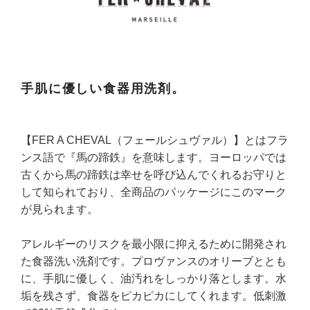
手肌に優しい食器用洗剤。
【FER A CHEVAL（フェールシュヴァル）】とはフラ
ンス語で『馬の蹄鉄』を意味します。ヨーロッパでは
古くから馬の蹄鉄は幸せを呼び込んでくれるお守りと
して知られており、全商品のパッケージにこのマーク
が見られます。
アレルギーのリスクを最小限に抑えるために開発され
た食器洗い洗剤です。プロヴァンスのオリーブととも
に、手肌に優しく、油汚れをしっかり落とします。水
垢を残さず、食器をピカピカにしてくれます。低刺激