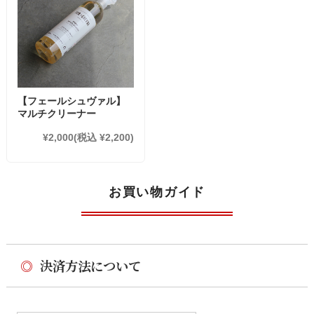
【フェールシュヴァル】
マルチクリーナー
¥2,000
(税込 ¥2,200)
お買い物ガイド
◎
決済方法について