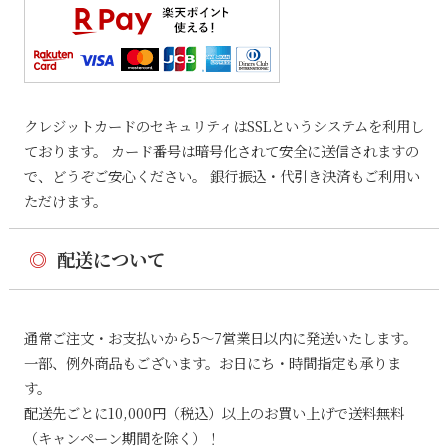
クレジットカードのセキュリティはSSLというシステムを利用し
ております。 カード番号は暗号化されて安全に送信されますの
で、どうぞご安心ください。 銀行振込・代引き決済もご利用い
ただけます。
◎
配送について
通常ご注文・お支払いから5〜7営業日以内に発送いたします。
一部、例外商品もございます。お日にち・時間指定も承りま
す。
配送先ごとに10,000円（税込）以上のお買い上げで送料無料
（キャンペーン期間を除く）！