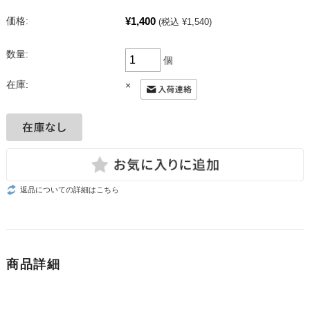
¥1,400
価格:
(税込 ¥1,540)
数量:
個
在庫:
×
返品についての詳細はこちら
商品詳細