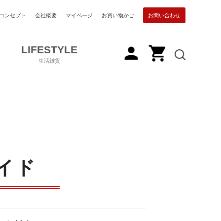
コンセプト
会社概要
マイページ
お買い物かご
お問い合わせ
LIFESTYLE
生活雑貨
イド