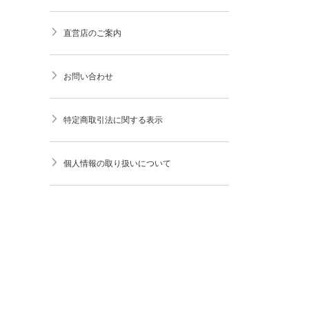
直営店のご案内
お問い合わせ
特定商取引法に関する表示
個人情報の取り扱いについて