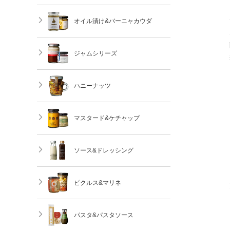
オイル漬け&バーニャカウダ
ジャムシリーズ
ハニーナッツ
マスタード&ケチャップ
ソース&ドレッシング
ピクルス&マリネ
パスタ&パスタソース