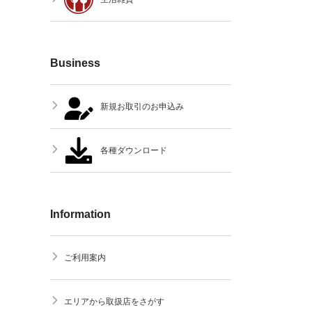
Business
新規お取引のお申込み
各種ダウンロード
Information
ご利用案内
エリアから取扱店をさがす