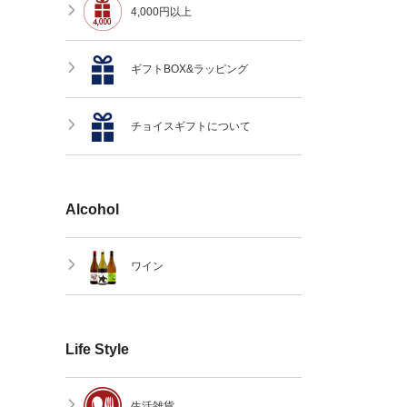
4,000円以上
ギフトBOX&ラッピング
チョイスギフトについて
Alcohol
ワイン
Life Style
生活雑貨