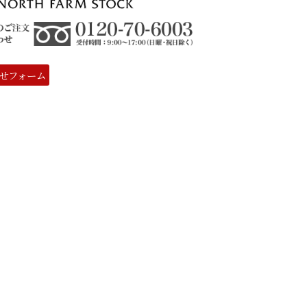
せフォーム