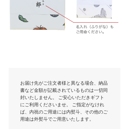
お届け先がご注文者様と異なる場合、納品
書など金額が記載されているものは一切同
封いたしません。 ご安心いただきギフト
にご利用くださいませ。 ご指定がなけれ
ば、内祝のご用途には内熨斗、その他のご
用途は外熨斗でご用意いたします。