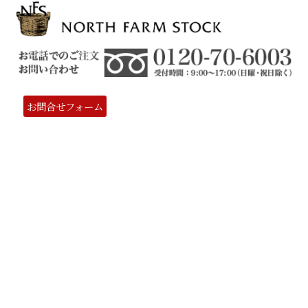
お問合せフォーム