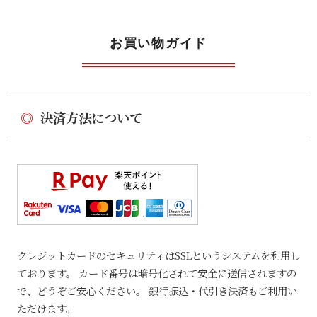
お買い物ガイド
◎
決済方法について
クレジットカードのセキュリティはSSLというシステムを利用し
ております。 カード番号は暗号化されて安全に送信されますの
で、どうぞご安心ください。 銀行振込・代引き決済もご利用い
ただけます。