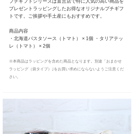
プチギフトシリーズは直営店で特に人気の高い商品を
プレゼントラッピングしたお得なオリジナルプチギフ
トです。ご挨拶や手土産にもおすすめです。
商品内容
・北海道パスタソース（トマト） × 1個 ・タリアテッ
レ（トマト） × 2個
※本商品はラッピングを含めた商品となります。別途「おまかせ
ラッピング（袋タイプ）｣をお買い求めにならないようご注意くだ
さい。