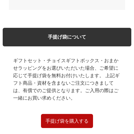
手提げ袋について
ギフトセット・チョイスギフトボックス・おまか
せラッピングをお選びいただいた場合、ご希望に
応じて手提げ袋を無料お付けいたします。 上記ギ
フト商品・資材を含まないご注文につきまして
は、有償でのご提供となります。ご入用の際はご
一緒にお買い求めください。
手提げ袋を購入する