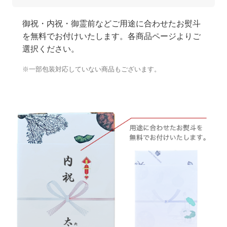
御祝・内祝・御霊前などご用途に合わせたお熨斗
を無料でお付けいたします。各商品ページよりご
選択ください。
※一部包装対応していない商品もございます。