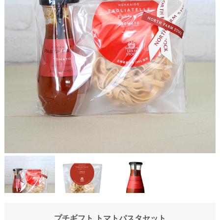
プチギフト トマトパスタセット