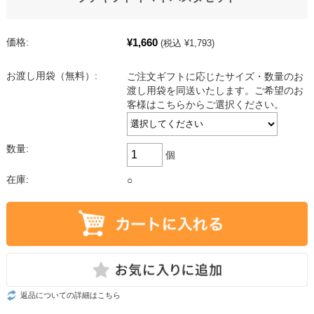
¥1,660
価格:
(税込 ¥1,793)
お渡し用袋（無料）:
ご注文ギフトに応じたサイズ・数量のお
渡し用袋を同送いたします。ご希望のお
客様はこちらからご選択ください。
数量:
個
在庫:
○
返品についての詳細はこちら