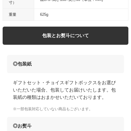
寸）
重量
625g
包装とお熨斗について
◎包装紙
ギフトセット・チョイスギフトボックスをお選び
いただいた場合、包装してお届けいたします。包
装紙の種類はおまかせいただいております。
※一部包装対応していない商品もございます。
◎お熨斗