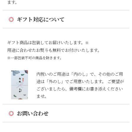
ます。
◎
ギフト対応について
ギフト商品は包装してお届けいたします。
※
用途に合わせたお熨斗も無料でお付けいたします。
※一部包装不可の商品を除きます。
内祝いのご用途は「内のし」で、その他のご用
途は「外のし」でご用意いたします。 ご要望が
ございましたら、備考欄にお書き添えください
ませ。
◎
お問い合わせ