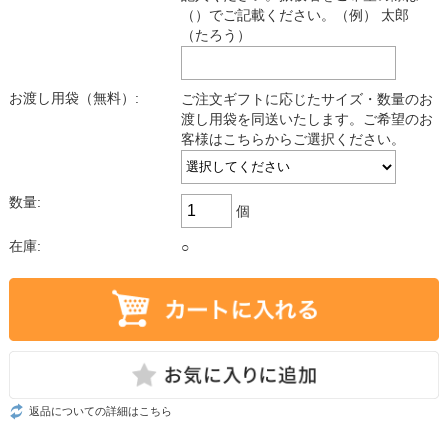
（）でご記載ください。（例） 太郎
（たろう）
お渡し用袋（無料）:
ご注文ギフトに応じたサイズ・数量のお
渡し用袋を同送いたします。ご希望のお
客様はこちらからご選択ください。
数量:
個
在庫:
○
返品についての詳細はこちら