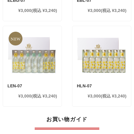
ELBG-07
EBL-07
¥3,000
(税込 ¥3,240)
¥3,000
(税込 ¥3,240)
LEN-07
HLN-07
¥3,000
(税込 ¥3,240)
¥3,000
(税込 ¥3,240)
お買い物ガイド