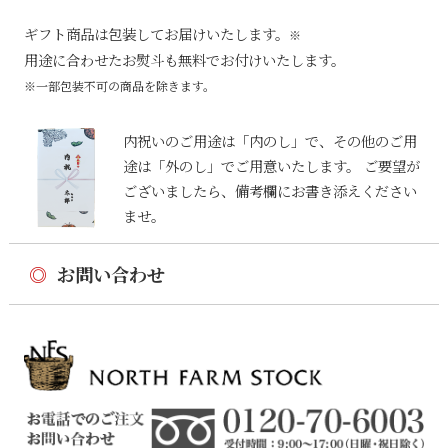
ギフト商品は包装してお届けいたします。
※
用途に合わせたお熨斗も無料でお付けいたします。
※一部包装不可の商品を除きます。
内祝いのご用途は「内のし」で、その他のご用
途は「外のし」でご用意いたします。 ご要望が
ございましたら、備考欄にお書き添えください
ませ。
◎
お問い合わせ