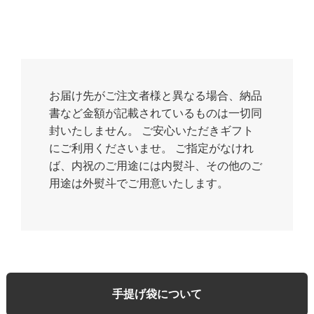
お届け先がご注文者様と異なる場合、納品
書など金額が記載されているものは一切同
封いたしません。 ご安心いただきギフト
にご利用くださいませ。 ご指定がなけれ
ば、内祝のご用途には内熨斗、その他のご
用途は外熨斗でご用意いたします。
手提げ袋について