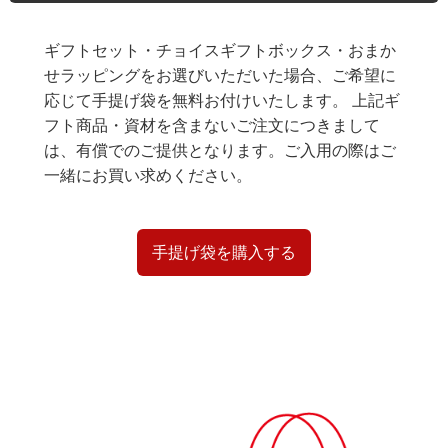
ギフトセット・チョイスギフトボックス・おまか
せラッピングをお選びいただいた場合、ご希望に
応じて手提げ袋を無料お付けいたします。 上記ギ
フト商品・資材を含まないご注文につきまして
は、有償でのご提供となります。ご入用の際はご
一緒にお買い求めください。
手提げ袋を購入する