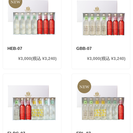
HEB-07
GBB-07
¥3,000
(税込 ¥3,240)
¥3,000
(税込 ¥3,240)