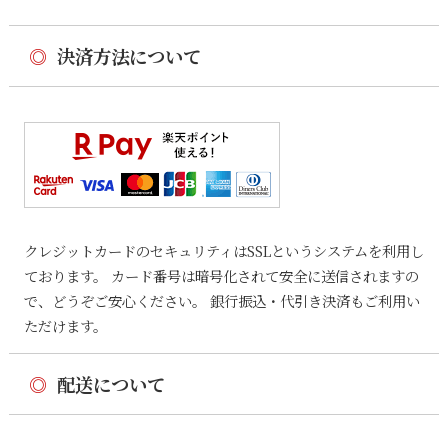
◎
決済方法について
クレジットカードのセキュリティはSSLというシステムを利用し
ております。 カード番号は暗号化されて安全に送信されますの
で、どうぞご安心ください。 銀行振込・代引き決済もご利用い
ただけます。
◎
配送について