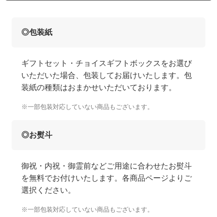
◎包装紙
ギフトセット・チョイスギフトボックスをお選び
いただいた場合、包装してお届けいたします。包
装紙の種類はおまかせいただいております。
※一部包装対応していない商品もございます。
◎お熨斗
御祝・内祝・御霊前などご用途に合わせたお熨斗
を無料でお付けいたします。各商品ページよりご
選択ください。
※一部包装対応していない商品もございます。