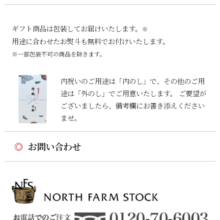
ギフト商品は包装してお届けいたします。
※
用途に合わせたお熨斗も無料でお付けいたします。
※一部包装不可の商品を除きます。
内祝いのご用途は「内のし」で、その他のご用
途は「外のし」でご用意いたします。 ご要望が
ございましたら、備考欄にお書き添えください
ませ。
◎
お問い合わせ