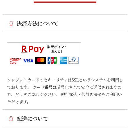
◎
決済方法について
クレジットカードのセキュリティはSSLというシステムを利用し
ております。 カード番号は暗号化されて安全に送信されますの
で、どうぞご安心ください。 銀行振込・代引き決済もご利用い
ただけます。
◎
配送について