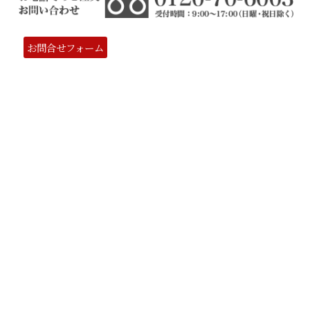
お問合せフォーム