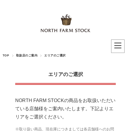
TOP
取扱店のご案内
エリアのご選択
エリアのご選択
NORTH FARM STOCKの商品をお取扱いただい
ている店舗様をご案内いたします。下記よりエ
リアをご選択ください。
※取り扱い商品、現在庫につきましては各店舗様へのお問