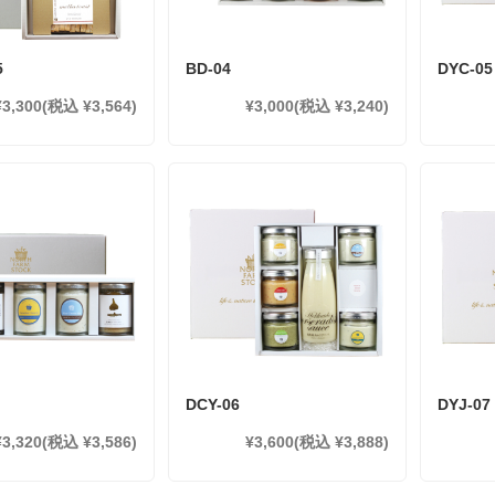
5
BD-04
DYC-05
¥3,300
(税込 ¥3,564)
¥3,000
(税込 ¥3,240)
DCY-06
DYJ-07
¥3,320
(税込 ¥3,586)
¥3,600
(税込 ¥3,888)