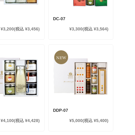
DC-07
¥3,200
(税込 ¥3,456)
¥3,300
(税込 ¥3,564)
DDP-07
¥4,100
(税込 ¥4,428)
¥5,000
(税込 ¥5,400)