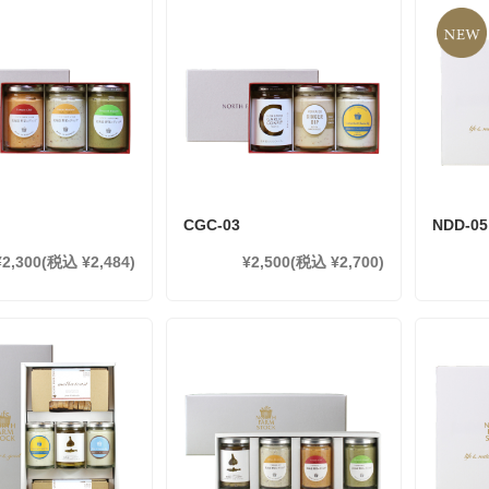
CGC-03
NDD-05
¥2,300
(税込 ¥2,484)
¥2,500
(税込 ¥2,700)