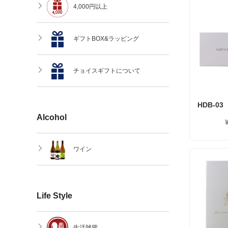
4,000円以上
ギフトBOX&ラッピング
チョイスギフトについて
HDB-03
Alcohol
ワイン
Life Style
生活雑貨