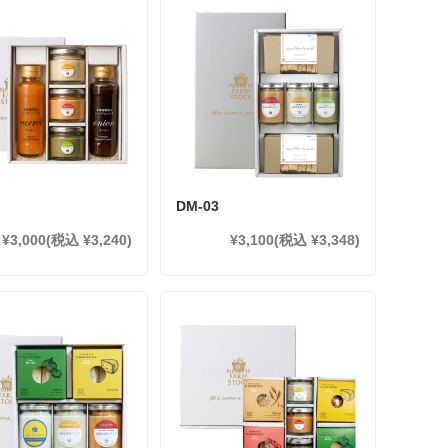
DM-03
¥3,000
(税込 ¥3,240)
¥3,100
(税込 ¥3,348)