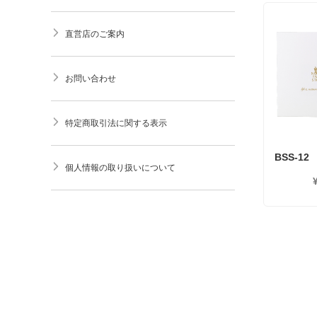
直営店のご案内
お問い合わせ
特定商取引法に関する表示
BSS-12
個人情報の取り扱いについて