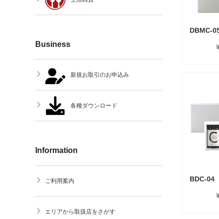
DBMC-0
Business
新規お取引のお申込み
各種ダウンロード
Information
BDC-04
ご利用案内
エリアから取扱店をさがす