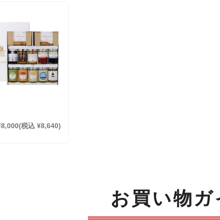
¥8,000
(税込 ¥8,640)
お買い物ガ