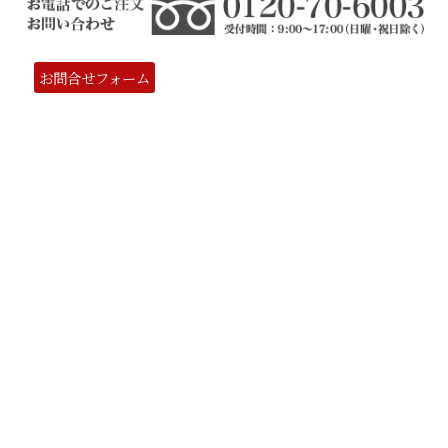
お問合せフォーム