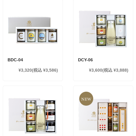
BDC-04
DCY-06
¥3,320
(税込 ¥3,586)
¥3,600
(税込 ¥3,888)