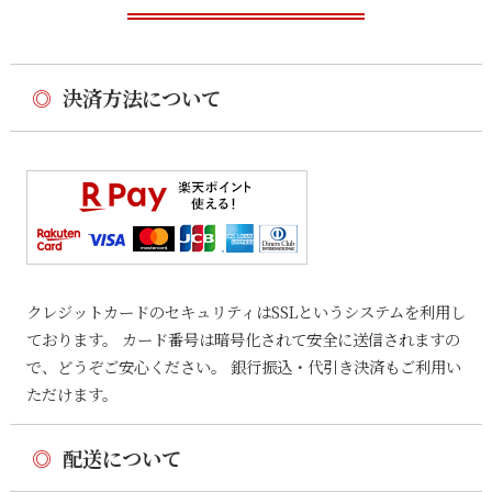
◎
決済方法について
クレジットカードのセキュリティはSSLというシステムを利用し
ております。 カード番号は暗号化されて安全に送信されますの
で、どうぞご安心ください。 銀行振込・代引き決済もご利用い
ただけます。
◎
配送について