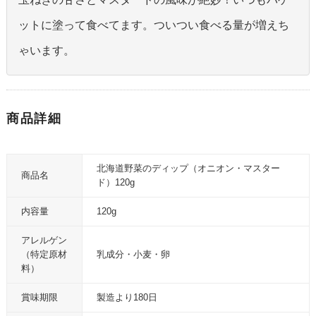
ットに塗って食べてます。ついつい食べる量が増えち
ゃいます。
商品詳細
北海道野菜のディップ（オニオン・マスター
商品名
ド）120g
内容量
120g
アレルゲン
（特定原材
乳成分・小麦・卵
料）
賞味期限
製造より180日