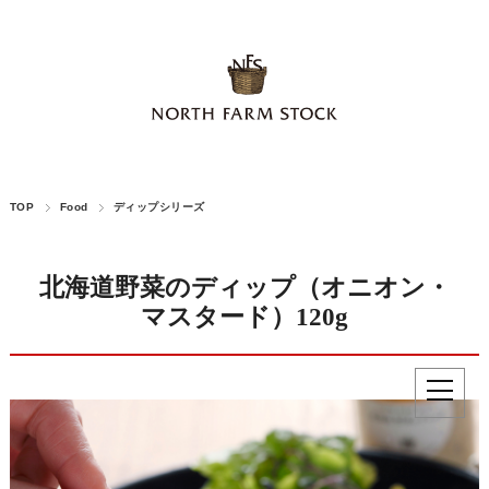
TOP
Food
ディップシリーズ
北海道野菜のディップ（オニオン・
マスタード）120g