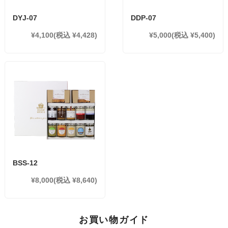
DYJ-07
DDP-07
¥4,100
(税込 ¥4,428)
¥5,000
(税込 ¥5,400)
BSS-12
¥8,000
(税込 ¥8,640)
お買い物ガイド