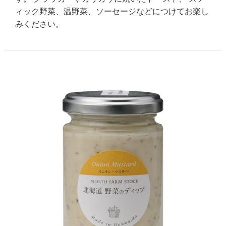
ィック野菜、温野菜、ソーセージなどにつけてお楽し
みください。