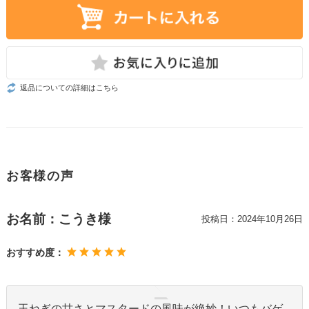
返品についての詳細はこちら
お客様の声
お名前：こうき様
投稿日：
2024年10月26日
おすすめ度：
玉ねぎの甘さとマスタードの風味が絶妙！いつもバゲ