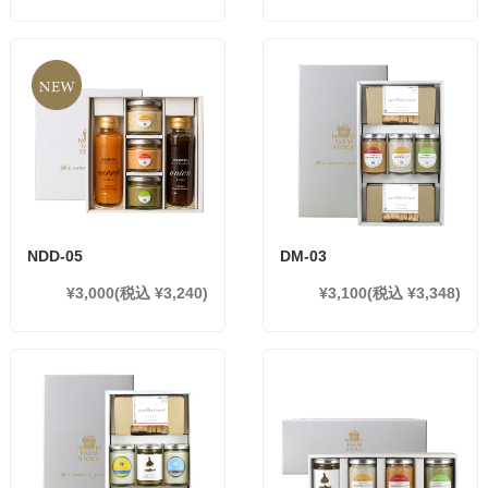
NDD-05
DM-03
¥3,000
(税込 ¥3,240)
¥3,100
(税込 ¥3,348)