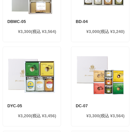
DBMC-05
BD-04
¥3,300
(税込 ¥3,564)
¥3,000
(税込 ¥3,240)
DYC-05
DC-07
¥3,200
(税込 ¥3,456)
¥3,300
(税込 ¥3,564)