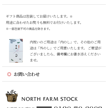
ギフト商品は包装してお届けいたします。
※
用途に合わせたお熨斗も無料でお付けいたします。
※一部包装不可の商品を除きます。
内祝いのご用途は「内のし」で、その他のご用
途は「外のし」でご用意いたします。 ご要望が
ございましたら、備考欄にお書き添えください
ませ。
◎
お問い合わせ