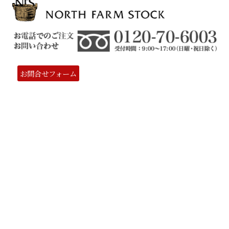
お問合せフォーム