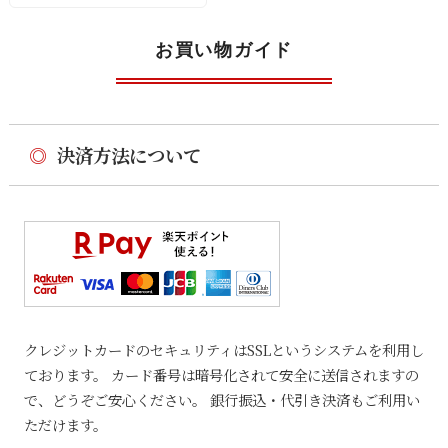
お買い物ガイド
◎
決済方法について
クレジットカードのセキュリティはSSLというシステムを利用し
ております。 カード番号は暗号化されて安全に送信されますの
で、どうぞご安心ください。 銀行振込・代引き決済もご利用い
ただけます。