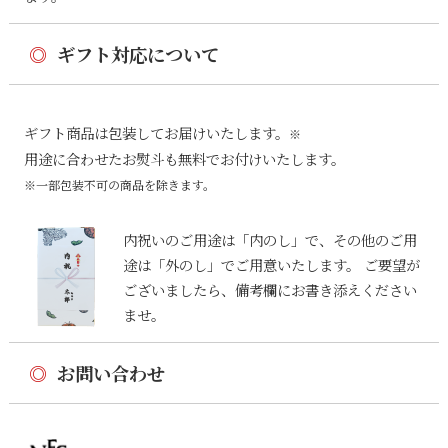
◎
ギフト対応について
ギフト商品は包装してお届けいたします。
※
用途に合わせたお熨斗も無料でお付けいたします。
※一部包装不可の商品を除きます。
内祝いのご用途は「内のし」で、その他のご用
途は「外のし」でご用意いたします。 ご要望が
ございましたら、備考欄にお書き添えください
ませ。
◎
お問い合わせ