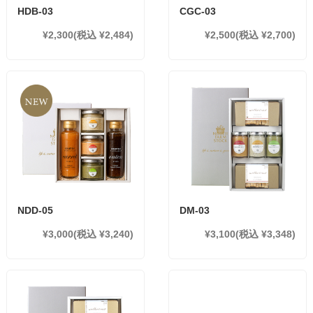
HDB-03
CGC-03
¥2,300
(税込 ¥2,484)
¥2,500
(税込 ¥2,700)
NDD-05
DM-03
¥3,000
(税込 ¥3,240)
¥3,100
(税込 ¥3,348)