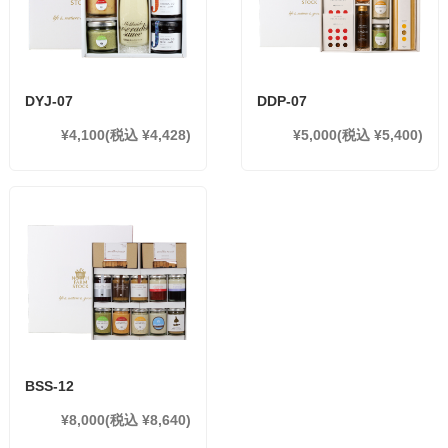
DYJ-07
DDP-07
¥4,100
(税込 ¥4,428)
¥5,000
(税込 ¥5,400)
BSS-12
¥8,000
(税込 ¥8,640)