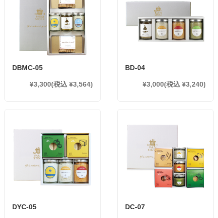
DBMC-05
BD-04
¥3,300
(税込 ¥3,564)
¥3,000
(税込 ¥3,240)
DYC-05
DC-07