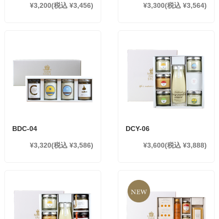
¥3,200
(税込 ¥3,456)
¥3,300
(税込 ¥3,564)
BDC-04
DCY-06
¥3,320
(税込 ¥3,586)
¥3,600
(税込 ¥3,888)