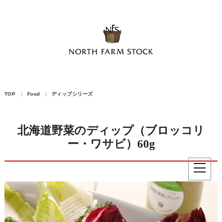
TOP
Food
ディップシリーズ
北海道野菜のディップ（ブロッコリ
ー・ワサビ）60g