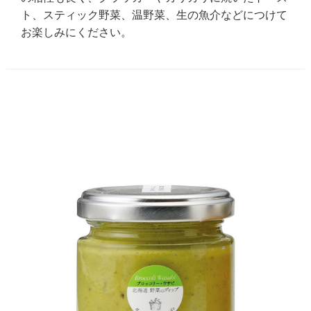
ト、スティック野菜、温野菜、生の魚介などにつけて
お楽しみにください。