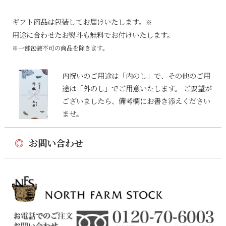
ギフト商品は包装してお届けいたします。
※
用途に合わせたお熨斗も無料でお付けいたします。
※一部包装不可の商品を除きます。
内祝いのご用途は「内のし」で、その他のご用
途は「外のし」でご用意いたします。 ご要望が
ございましたら、備考欄にお書き添えください
ませ。
◎
お問い合わせ