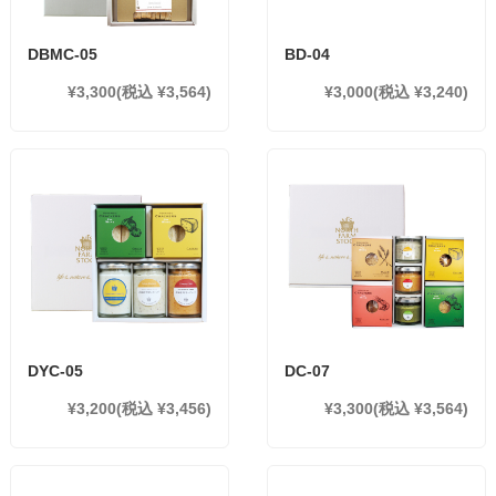
DBMC-05
BD-04
¥3,300
(税込 ¥3,564)
¥3,000
(税込 ¥3,240)
DYC-05
DC-07
¥3,200
(税込 ¥3,456)
¥3,300
(税込 ¥3,564)