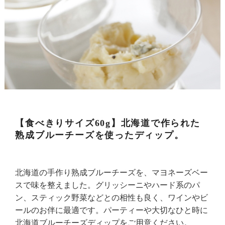
【食べきりサイズ60g】北海道で作られた
熟成ブルーチーズを使ったディップ。
北海道の手作り熟成ブルーチーズを、マヨネーズベー
スで味を整えました。グリッシーニやハード系のパ
ン、スティック野菜などとの相性も良く、ワインやビ
ールのお伴に最適です。パーティーや大切なひと時に
北海道ブルーチーズディップをご用意ください。