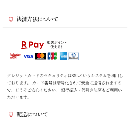
◎
決済方法について
クレジットカードのセキュリティはSSLというシステムを利用し
ております。 カード番号は暗号化されて安全に送信されますの
で、どうぞご安心ください。 銀行振込・代引き決済もご利用い
ただけます。
◎
配送について