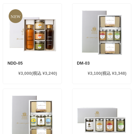
NDD-05
DM-03
¥3,000
(税込 ¥3,240)
¥3,100
(税込 ¥3,348)