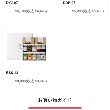
DYJ-07
DDP-07
¥4,100
(税込 ¥4,428)
¥5,000
(税込 ¥5,400)
BSS-12
¥8,000
(税込 ¥8,640)
お買い物ガイド