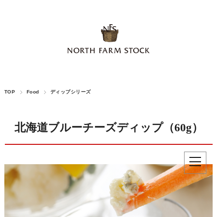
TOP
Food
ディップシリーズ
北海道ブルーチーズディップ（60g）