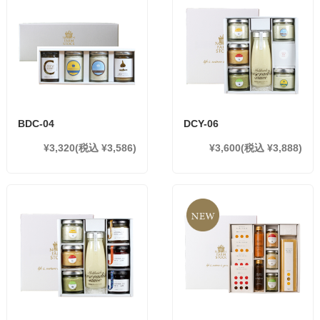
BDC-04
DCY-06
¥3,320
(税込 ¥3,586)
¥3,600
(税込 ¥3,888)