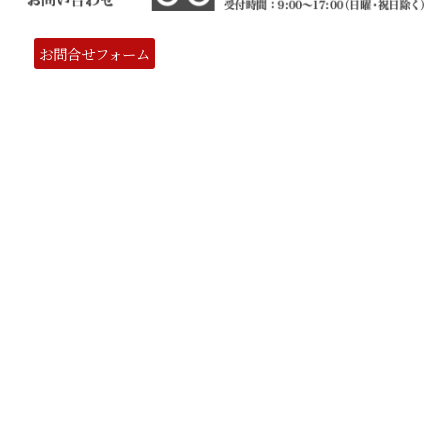
お問合せフォーム