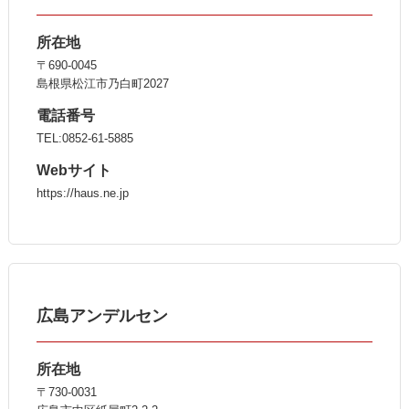
所在地
〒690-0045
島根県松江市乃白町2027
電話番号
TEL:0852-61-5885
Webサイト
https://haus.ne.jp
広島アンデルセン
所在地
〒730-0031