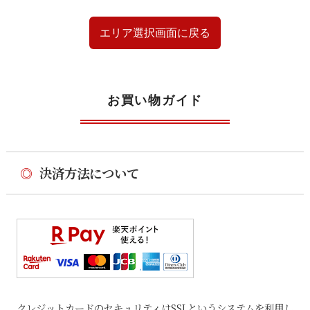
エリア選択画面に戻る
お買い物ガイド
◎
決済方法について
クレジットカードのセキュリティはSSLというシステムを利用し