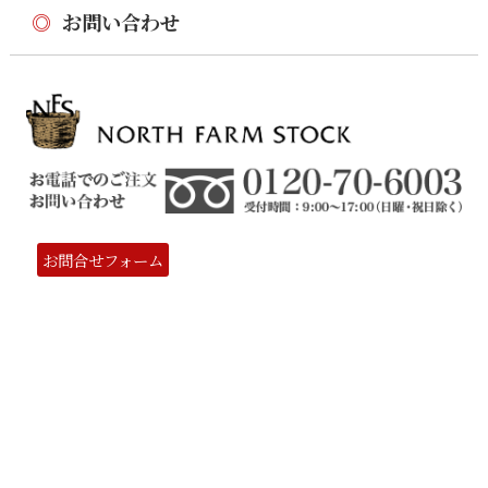
◎
お問い合わせ
お問合せフォーム