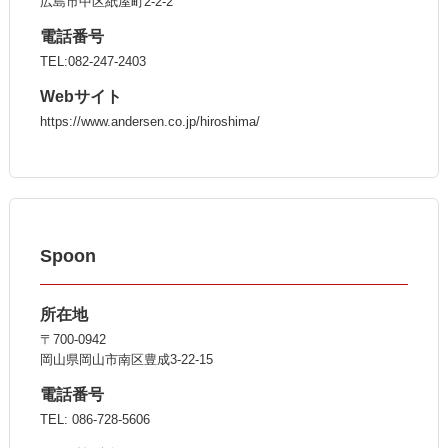
広島市中区紙屋町2-2-2
電話番号
TEL:082-247-2403
Webサイト
https://www.andersen.co.jp/hiroshima/
Spoon
所在地
〒700-0942
岡山県岡山市南区豊成3-22-15
電話番号
TEL: 086-728-5606