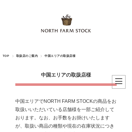
TOP
取扱店のご案内
中国エリアの取扱店様
中国エリアの取扱店様
中国エリアでNORTH FARM STOCKの商品をお
取扱いいただいている店舗様を一部ご紹介して
おります。なお、お手数をお掛けいたします
が、取扱い商品の種類や現在の在庫状況につき