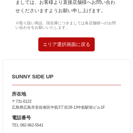
ましては、お客様より直接店舗様へお問い合わ
せくださいますようお願い申し上げます。
※取り扱い商品、現在庫につきましては各店舗様へのお問
い合わせをお願いいたします。
エリア選択画面に戻る
SUNNY SIDE UP
所在地
〒731-0122
広島県広島市安佐南区中筋3丁目28-13中筋駅前ビル1F
電話番号
TEL:082-962-5541