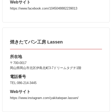
Webサイト
https://www.facebook.com/1045048882239013
焼きたてパン工房 Lassen
所在地
〒700-0017
岡山県岡山市北区伊島北町3-7ドリームタグチ1階
電話番号
TEL:086-214-3445
Webサイト
https://www.instagram.com/yakitatepan.lassen/